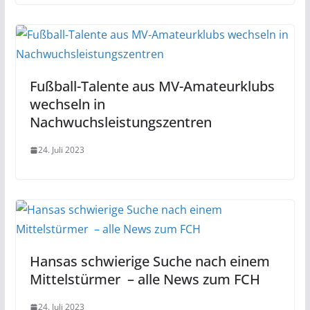
Fußball-Talente aus MV-Amateurklubs
wechseln in
Nachwuchsleistungszentren
24. Juli 2023
Hansas schwierige Suche nach einem
Mittelstürmer – alle News zum FCH
24. Juli 2023