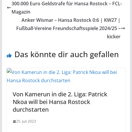
300.000 Euro Geldstrafe für Hansa Rostock – FCL-
Magazin
Anker Wismar – Hansa Rostock 0:6 | KW27 |
Fußball-Vereine Freundschaftsspiele 2024/25 –
kicker
Das könnte dir auch gefallen
Von Kamerun in die 2. Liga: Patrick
Nkoa will bei Hansa Rostock
durchstarten
25. Juli 2023