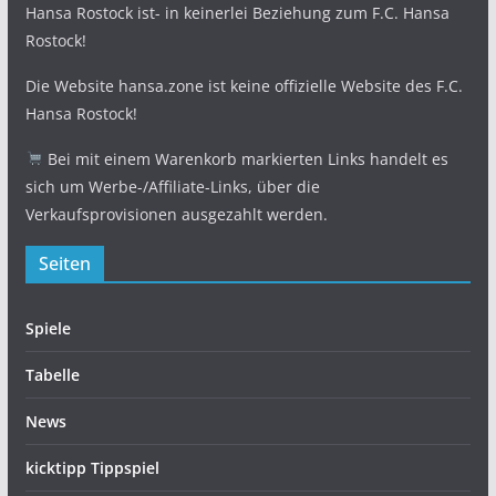
Hansa Rostock ist- in keinerlei Beziehung zum F.C. Hansa
Rostock!
Die Website hansa.zone ist keine offizielle Website des F.C.
Hansa Rostock!
Bei mit einem Warenkorb markierten Links handelt es
sich um Werbe-/Affiliate-Links, über die
Verkaufsprovisionen ausgezahlt werden.
Seiten
Spiele
Tabelle
News
kicktipp Tippspiel