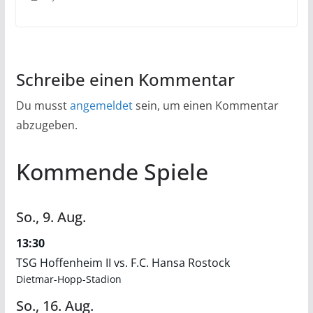
Schreibe einen Kommentar
Du musst
angemeldet
sein, um einen Kommentar
abzugeben.
Kommende Spiele
So.,
9.
Aug.
13:30
TSG Hoffenheim II vs. F.C. Hansa Rostock
Dietmar-Hopp-Stadion
So.,
16.
Aug.