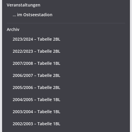
Veranstaltungen
… im Ostseestadion
Archiv
2023/2024 – Tabelle 2BL
2022/2023 – Tabelle 2BL
2007/2008 – Tabelle 1BL
2006/2007 – Tabelle 2BL
2005/2006 – Tabelle 2BL
2004/2005 – Tabelle 1BL
2003/2004 – Tabelle 1BL
2002/2003 – Tabelle 1BL