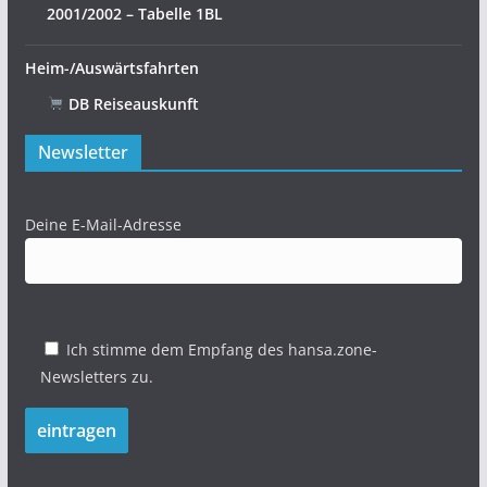
2001/2002 – Tabelle 1BL
Heim-/Auswärtsfahrten
DB Reiseauskunft
Newsletter
Deine E-Mail-Adresse
Ich stimme dem Empfang des hansa.zone-
Newsletters zu.