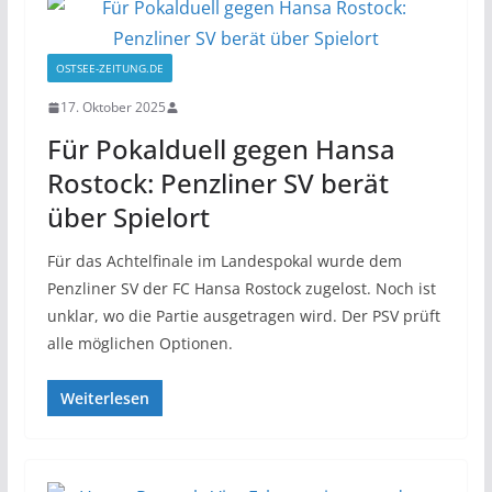
OSTSEE-ZEITUNG.DE
17. Oktober 2025
Für Pokalduell gegen Hansa
Rostock: Penzliner SV berät
über Spielort
Für das Achtelfinale im Landespokal wurde dem
Penzliner SV der FC Hansa Rostock zugelost. Noch ist
unklar, wo die Partie ausgetragen wird. Der PSV prüft
alle möglichen Optionen.
Weiterlesen