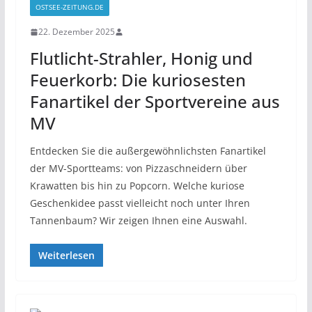
OSTSEE-ZEITUNG.DE
22. Dezember 2025
Flutlicht-Strahler, Honig und
Feuerkorb: Die kuriosesten
Fanartikel der Sportvereine aus
MV
Entdecken Sie die außergewöhnlichsten Fanartikel
der MV-Sportteams: von Pizzaschneidern über
Krawatten bis hin zu Popcorn. Welche kuriose
Geschenkidee passt vielleicht noch unter Ihren
Tannenbaum? Wir zeigen Ihnen eine Auswahl.
Weiterlesen