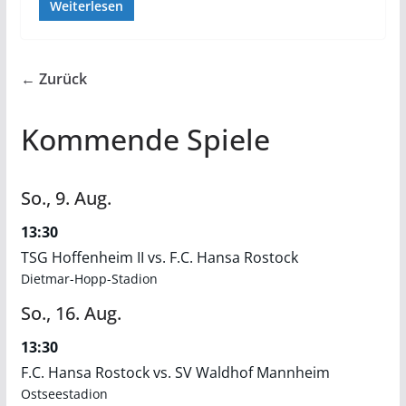
Weiterlesen
← Zurück
Kommende Spiele
So.,
9.
Aug.
13:30
TSG Hoffenheim II vs. F.C. Hansa Rostock
Dietmar-Hopp-Stadion
So.,
16.
Aug.
13:30
F.C. Hansa Rostock vs. SV Waldhof Mannheim
Ostseestadion