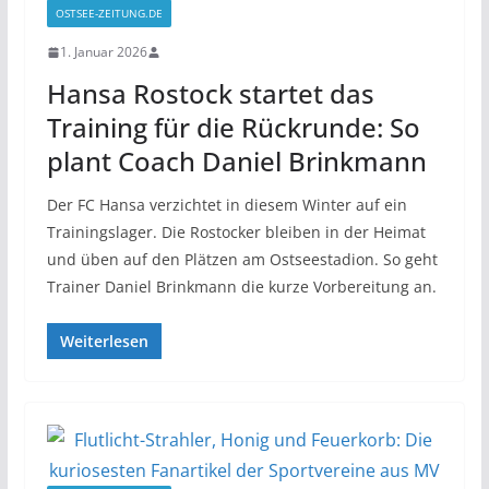
OSTSEE-ZEITUNG.DE
1. Januar 2026
Hansa Rostock startet das
Training für die Rückrunde: So
plant Coach Daniel Brinkmann
Der FC Hansa verzichtet in diesem Winter auf ein
Trainingslager. Die Rostocker bleiben in der Heimat
und üben auf den Plätzen am Ostseestadion. So geht
Trainer Daniel Brinkmann die kurze Vorbereitung an.
Weiterlesen