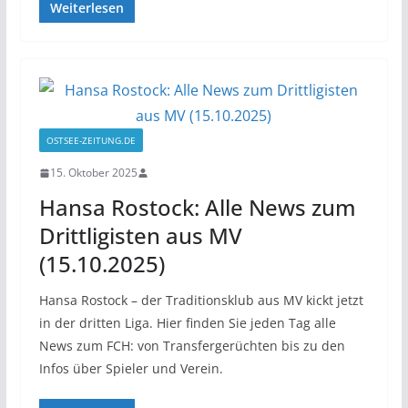
Weiterlesen
OSTSEE-ZEITUNG.DE
15. Oktober 2025
Hansa Rostock: Alle News zum
Drittligisten aus MV
(15.10.2025)
Hansa Rostock – der Traditionsklub aus MV kickt jetzt
in der dritten Liga. Hier finden Sie jeden Tag alle
News zum FCH: von Transfergerüchten bis zu den
Infos über Spieler und Verein.