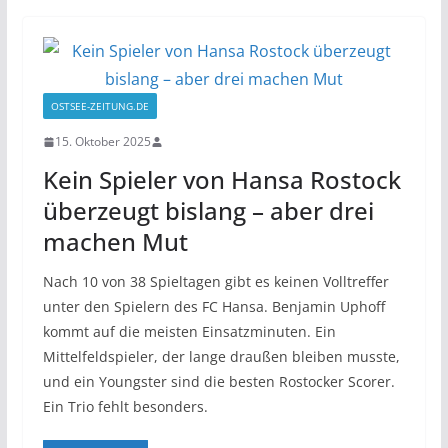
OSTSEE-ZEITUNG.DE
15. Oktober 2025
Kein Spieler von Hansa Rostock
überzeugt bislang – aber drei
machen Mut
Nach 10 von 38 Spieltagen gibt es keinen Volltreffer
unter den Spielern des FC Hansa. Benjamin Uphoff
kommt auf die meisten Einsatzminuten. Ein
Mittelfeldspieler, der lange draußen bleiben musste,
und ein Youngster sind die besten Rostocker Scorer.
Ein Trio fehlt besonders.