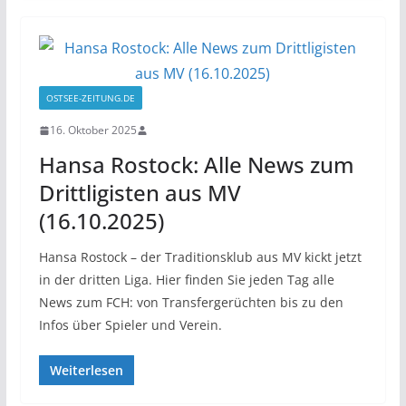
OSTSEE-ZEITUNG.DE
16. Oktober 2025
Hansa Rostock: Alle News zum
Drittligisten aus MV
(16.10.2025)
Hansa Rostock – der Traditionsklub aus MV kickt jetzt
in der dritten Liga. Hier finden Sie jeden Tag alle
News zum FCH: von Transfergerüchten bis zu den
Infos über Spieler und Verein.
Weiterlesen