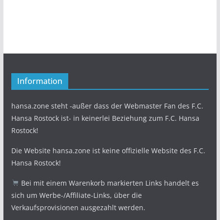
Information
hansa.zone steht -außer dass der Webmaster Fan des F.C.
Hansa Rostock ist- in keinerlei Beziehung zum F.C. Hansa
Rostock!
Die Website hansa.zone ist keine offizielle Website des F.C.
Hansa Rostock!
Bei mit einem Warenkorb markierten Links handelt es
sich um Werbe-/Affiliate-Links, über die
Verkaufsprovisionen ausgezahlt werden.