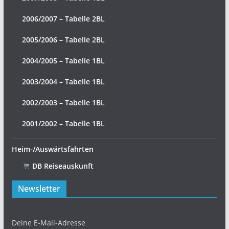
2006/2007 – Tabelle 2BL
2005/2006 – Tabelle 2BL
2004/2005 – Tabelle 1BL
2003/2004 – Tabelle 1BL
2002/2003 – Tabelle 1BL
2001/2002 – Tabelle 1BL
Heim-/Auswärtsfahrten
DB Reiseauskunft
Newsletter
Deine E-Mail-Adresse