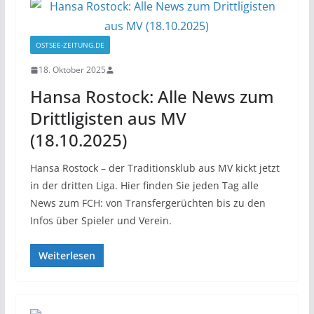
OSTSEE-ZEITUNG.DE
18. Oktober 2025
Hansa Rostock: Alle News zum
Drittligisten aus MV
(18.10.2025)
Hansa Rostock – der Traditionsklub aus MV kickt jetzt
in der dritten Liga. Hier finden Sie jeden Tag alle
News zum FCH: von Transfergerüchten bis zu den
Infos über Spieler und Verein.
Weiterlesen