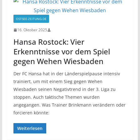
OSTSEE-ZEITUNG.DE
16. Oktober 2025
Hansa Rostock: Vier
Erkenntnisse vor dem Spiel
gegen Wehen Wiesbaden
Der FC Hansa hat in der Länderspielpause intensiv
trainiert, um mit einem Sieg gegen Wehen
Wiesbaden seinen Negativtrend in der 3. Liga zu
stoppen. Auch taktische Themen wurden
angegangen. Was Trainer Brinkmann verändern oder
forcieren könnte:
Weiterlesen