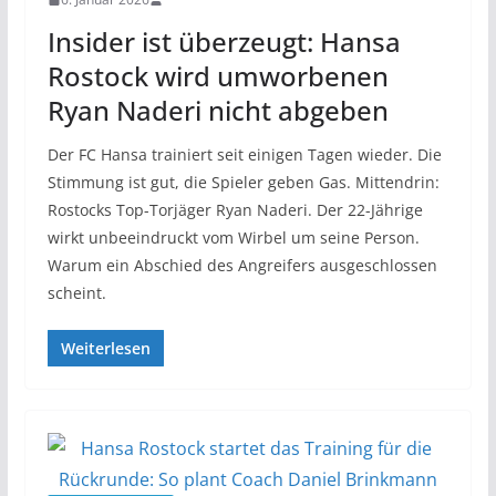
Insider ist überzeugt: Hansa
Rostock wird umworbenen
Ryan Naderi nicht abgeben
Der FC Hansa trainiert seit einigen Tagen wieder. Die
Stimmung ist gut, die Spieler geben Gas. Mittendrin:
Rostocks Top-Torjäger Ryan Naderi. Der 22-Jährige
wirkt unbeeindruckt vom Wirbel um seine Person.
Warum ein Abschied des Angreifers ausgeschlossen
scheint.
Weiterlesen