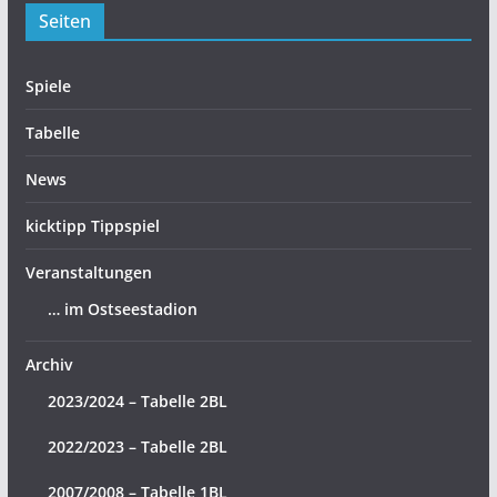
Seiten
Spiele
Tabelle
News
kicktipp Tippspiel
Veranstaltungen
… im Ostseestadion
Archiv
2023/2024 – Tabelle 2BL
2022/2023 – Tabelle 2BL
2007/2008 – Tabelle 1BL