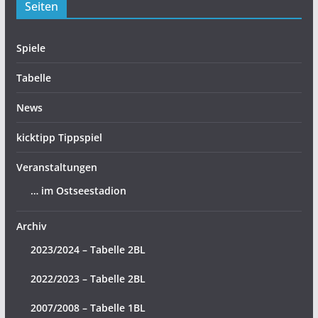
Seiten
Spiele
Tabelle
News
kicktipp Tippspiel
Veranstaltungen
… im Ostseestadion
Archiv
2023/2024 – Tabelle 2BL
2022/2023 – Tabelle 2BL
2007/2008 – Tabelle 1BL