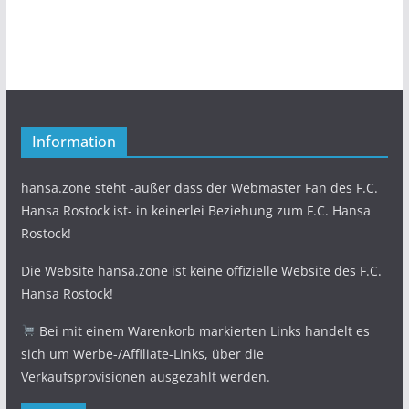
Information
hansa.zone steht -außer dass der Webmaster Fan des F.C.
Hansa Rostock ist- in keinerlei Beziehung zum F.C. Hansa
Rostock!
Die Website hansa.zone ist keine offizielle Website des F.C.
Hansa Rostock!
Bei mit einem Warenkorb markierten Links handelt es
sich um Werbe-/Affiliate-Links, über die
Verkaufsprovisionen ausgezahlt werden.