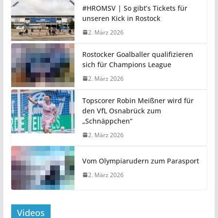
#HROMSV | So gibt’s Tickets für
unseren Kick in Rostock
2. März 2026
Rostocker Goalballer qualifizieren
sich für Champions League
2. März 2026
Topscorer Robin Meißner wird für
den VfL Osnabrück zum
„Schnäppchen“
2. März 2026
Vom Olympiarudern zum Parasport
2. März 2026
Videos