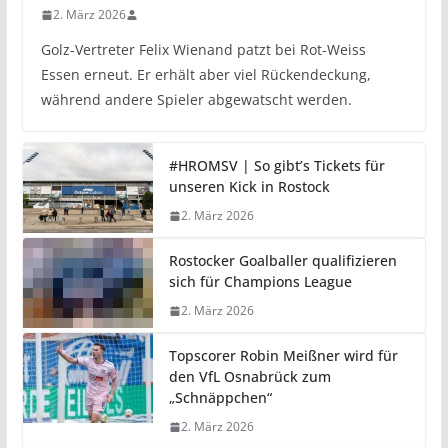
2. März 2026
Golz-Vertreter Felix Wienand patzt bei Rot-Weiss
Essen erneut. Er erhält aber viel Rückendeckung,
während andere Spieler abgewatscht werden.
#HROMSV | So gibt’s Tickets für
unseren Kick in Rostock
2. März 2026
Rostocker Goalballer qualifizieren
sich für Champions League
2. März 2026
Topscorer Robin Meißner wird für
den VfL Osnabrück zum
„Schnäppchen“
2. März 2026