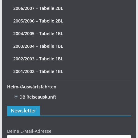
2006/2007 – Tabelle 2BL
2005/2006 – Tabelle 2BL
2004/2005 – Tabelle 1BL
2003/2004 – Tabelle 1BL
2002/2003 – Tabelle 1BL
2001/2002 – Tabelle 1BL
Heim-/Auswärtsfahrten
DB Reiseauskunft
Newsletter
Deine E-Mail-Adresse