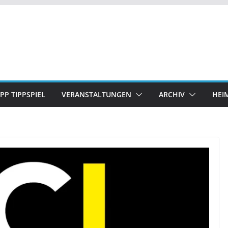
IPP TIPPSPIEL
VERANSTALTUNGEN
ARCHIV
HEI