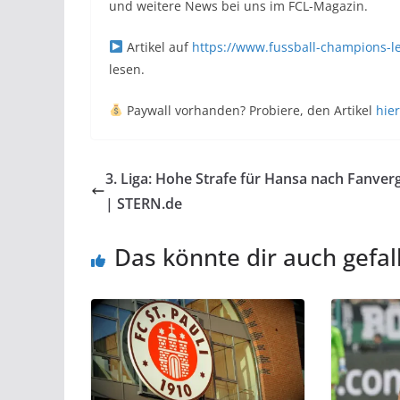
und weitere News bei uns im FCL-Magazin.
Artikel auf
https://www.fussball-champions-l
lesen.
Paywall vorhanden? Probiere, den Artikel
hier
3. Liga: Hohe Strafe für Hansa nach Fanve
| STERN.de
Das könnte dir auch gefal