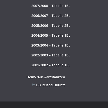
2007/2008 – Tabelle 1BL
2006/2007 – Tabelle 2BL
2005/2006 – Tabelle 2BL
2004/2005 – Tabelle 1BL
2003/2004 – Tabelle 1BL
2002/2003 – Tabelle 1BL
2001/2002 – Tabelle 1BL
Heim-/Auswärtsfahrten
DB Reiseauskunft