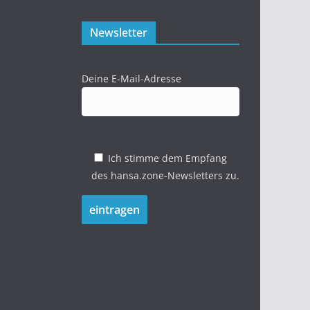
Newsletter
Deine E-Mail-Adresse
Ich stimme dem Empfang
des hansa.zone-Newsletters zu.