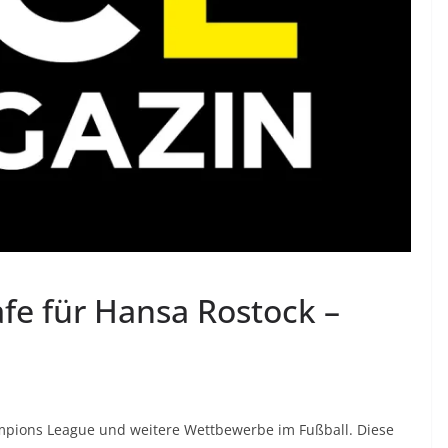
fe für Hansa Rostock –
mpions League und weitere Wettbewerbe im Fußball. Diese