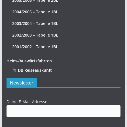
2005/2006 – Tabelle 2BL
2004/2005 – Tabelle 1BL
2003/2004 – Tabelle 1BL
2002/2003 – Tabelle 1BL
2001/2002 – Tabelle 1BL
Heim-/Auswärtsfahrten
DB Reiseauskunft
Newsletter
Deine E-Mail-Adresse