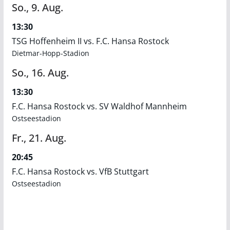
So.,
9.
Aug.
13:30
TSG Hoffenheim II vs. F.C. Hansa Rostock
Dietmar-Hopp-Stadion
So.,
16.
Aug.
13:30
F.C. Hansa Rostock vs. SV Waldhof Mannheim
Ostseestadion
Fr.,
21.
Aug.
20:45
F.C. Hansa Rostock vs. VfB Stuttgart
Ostseestadion