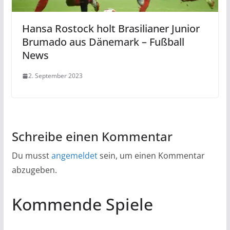
Hansa Rostock holt Brasilianer Junior
Brumado aus Dänemark – Fußball
News
2. September 2023
Schreibe einen Kommentar
Du musst
angemeldet
sein, um einen Kommentar
abzugeben.
Kommende Spiele