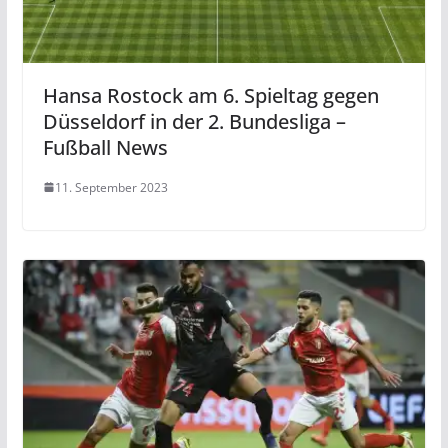
Hansa Rostock am 6. Spieltag gegen
Düsseldorf in der 2. Bundesliga –
Fußball News
11. September 2023