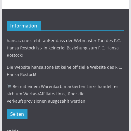
Information
hansa.zone steht -außer dass der Webmaster Fan des F.C.
Hansa Rostock ist- in keinerlei Beziehung zum F.C. Hansa
Rostock!
Die Website hansa.zone ist keine offizielle Website des F.C.
Hansa Rostock!
Bei mit einem Warenkorb markierten Links handelt es
sich um Werbe-/Affiliate-Links, über die
Verkaufsprovisionen ausgezahlt werden.
Seiten