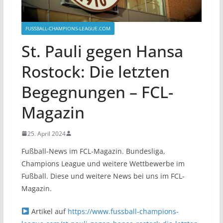
FUSSBALL-CHAMPIONS-LEAGUE.COM
St. Pauli gegen Hansa
Rostock: Die letzten
Begegnungen – FCL-
Magazin
25. April 2024
Fußball-News im FCL-Magazin. Bundesliga,
Champions League und weitere Wettbewerbe im
Fußball. Diese und weitere News bei uns im FCL-
Magazin.
Artikel auf
https://www.fussball-champions-