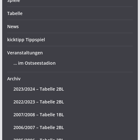
Spiele
Tabelle
News
kicktipp Tippspiel
Veranstaltungen
… im Ostseestadion
Archiv
2023/2024 – Tabelle 2BL
2022/2023 – Tabelle 2BL
2007/2008 – Tabelle 1BL
2006/2007 – Tabelle 2BL