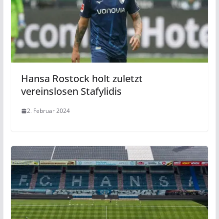
Hansa Rostock holt zuletzt
vereinslosen Stafylidis
2. Februar 2024