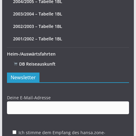
2004/2005 – Tabelle 1BL
2003/2004 – Tabelle 1BL
2002/2003 – Tabelle 1BL
2001/2002 – Tabelle 1BL
Heim-/Auswärtsfahrten
DB Reiseauskunft
Newsletter
Deine E-Mail-Adresse
Ich stimme dem Empfang des hansa.zone-