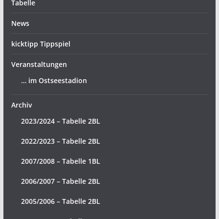
Tabelle
News
kicktipp Tippspiel
Veranstaltungen
… im Ostseestadion
Archiv
2023/2024 – Tabelle 2BL
2022/2023 – Tabelle 2BL
2007/2008 – Tabelle 1BL
2006/2007 – Tabelle 2BL
2005/2006 – Tabelle 2BL