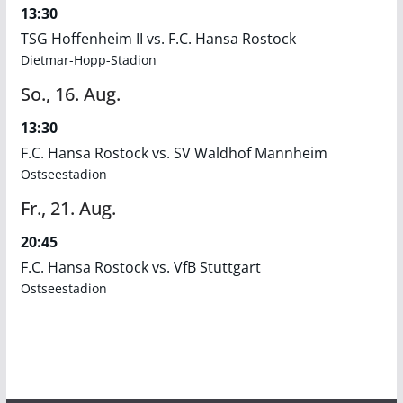
13:30
TSG Hoffenheim II vs. F.C. Hansa Rostock
Dietmar-Hopp-Stadion
So.,
16.
Aug.
13:30
F.C. Hansa Rostock vs. SV Waldhof Mannheim
Ostseestadion
Fr.,
21.
Aug.
20:45
F.C. Hansa Rostock vs. VfB Stuttgart
Ostseestadion