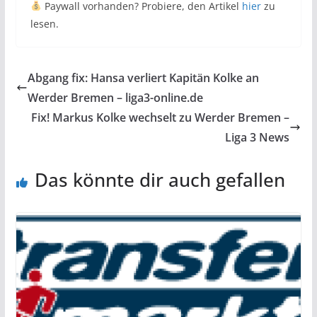
Paywall vorhanden? Probiere, den Artikel
hier
zu
lesen.
Abgang fix: Hansa verliert Kapitän Kolke an
Werder Bremen – liga3-online.de
Fix! Markus Kolke wechselt zu Werder Bremen –
Liga 3 News
Das könnte dir auch gefallen