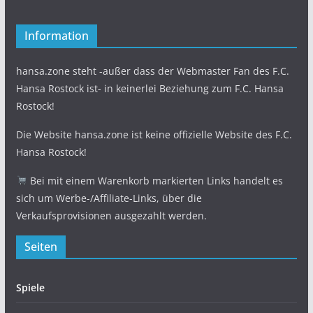
Information
hansa.zone steht -außer dass der Webmaster Fan des F.C.
Hansa Rostock ist- in keinerlei Beziehung zum F.C. Hansa
Rostock!
Die Website hansa.zone ist keine offizielle Website des F.C.
Hansa Rostock!
Bei mit einem Warenkorb markierten Links handelt es
sich um Werbe-/Affiliate-Links, über die
Verkaufsprovisionen ausgezahlt werden.
Seiten
Spiele