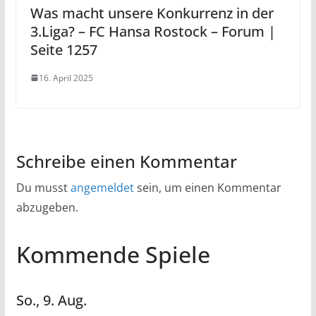
Was macht unsere Konkurrenz in der
3.Liga? – FC Hansa Rostock – Forum |
Seite 1257
16. April 2025
Schreibe einen Kommentar
Du musst
angemeldet
sein, um einen Kommentar
abzugeben.
Kommende Spiele
So.,
9.
Aug.