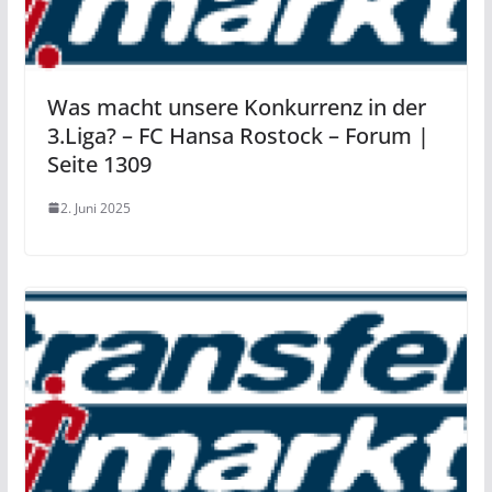
Was macht unsere Konkurrenz in der
3.Liga? – FC Hansa Rostock – Forum |
Seite 1309
2. Juni 2025