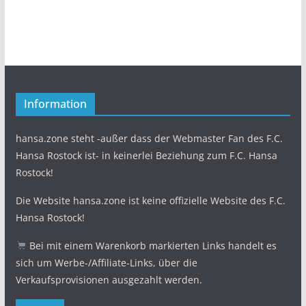
Information
hansa.zone steht -außer dass der Webmaster Fan des F.C.
Hansa Rostock ist- in keinerlei Beziehung zum F.C. Hansa
Rostock!
Die Website hansa.zone ist keine offizielle Website des F.C.
Hansa Rostock!
Bei mit einem Warenkorb markierten Links handelt es
sich um Werbe-/Affiliate-Links, über die
Verkaufsprovisionen ausgezahlt werden.