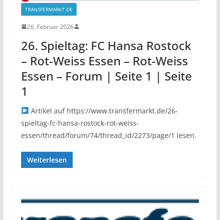
TRANSFERMARKT.DE
26. Februar 2026
26. Spieltag: FC Hansa Rostock
– Rot-Weiss Essen – Rot-Weiss
Essen – Forum | Seite 1 | Seite
1
Artikel auf https://www.transfermarkt.de/26-
spieltag-fc-hansa-rostock-rot-weiss-
essen/thread/forum/74/thread_id/2273/page/1 lesen.
Weiterlesen