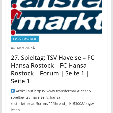
TRANSFERMARKT.DE
2. März 2026
27. Spieltag: TSV Havelse – FC
Hansa Rostock – FC Hansa
Rostock – Forum | Seite 1 |
Seite 1
Artikel auf https://www.transfermarkt.de/27-
spieltag-tsv-havelse-fc-hansa-
rostock/thread/forum/22/thread_id/153008/page/1
lesen.