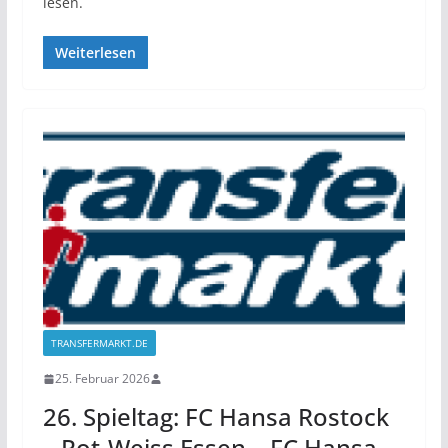
lesen.
Weiterlesen
TRANSFERMARKT.DE
25. Februar 2026
26. Spieltag: FC Hansa Rostock
– Rot-Weiss Essen – FC Hansa