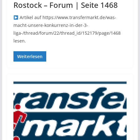
Rostock – Forum | Seite 1468
Artikel auf https://www.transfermarkt.de/was-
macht-unsere-konkurrenz-in-der-3-
liga-/thread/forum/22/thread_id/152179/page/1468
lesen.
Weiterlesen