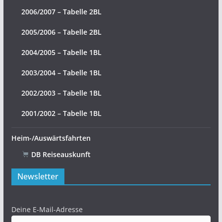
2006/2007 – Tabelle 2BL
2005/2006 – Tabelle 2BL
2004/2005 – Tabelle 1BL
2003/2004 – Tabelle 1BL
2002/2003 – Tabelle 1BL
2001/2002 – Tabelle 1BL
Heim-/Auswärtsfahrten
DB Reiseauskunft
Newsletter
Deine E-Mail-Adresse