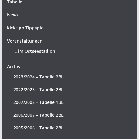
Tabelle
News
kicktipp Tippspiel
Veranstaltungen
… im Ostseestadion
Archiv
2023/2024 – Tabelle 2BL
2022/2023 – Tabelle 2BL
2007/2008 – Tabelle 1BL
2006/2007 – Tabelle 2BL
2005/2006 – Tabelle 2BL