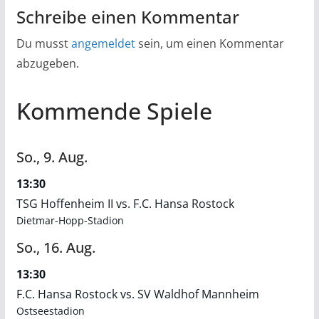
Schreibe einen Kommentar
Du musst
angemeldet
sein, um einen Kommentar
abzugeben.
Kommende Spiele
So.,
9.
Aug.
13:30
TSG Hoffenheim II vs. F.C. Hansa Rostock
Dietmar-Hopp-Stadion
So.,
16.
Aug.
13:30
F.C. Hansa Rostock vs. SV Waldhof Mannheim
Ostseestadion