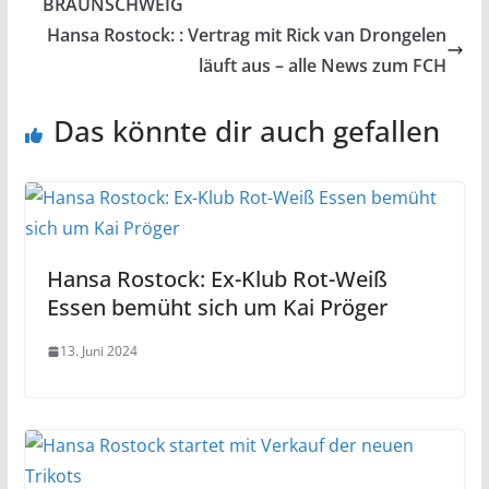
BRAUNSCHWEIG
Hansa Rostock: : Vertrag mit Rick van Drongelen
läuft aus – alle News zum FCH
Das könnte dir auch gefallen
Hansa Rostock: Ex-Klub Rot-Weiß
Essen bemüht sich um Kai Pröger
13. Juni 2024