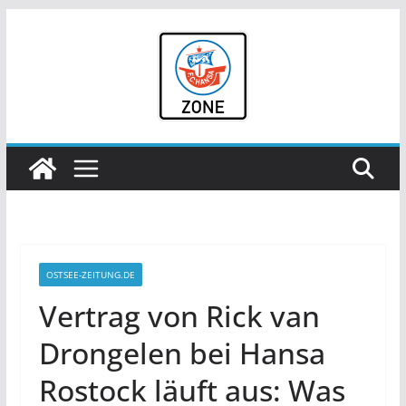
Zum
Inhalt
springen
OSTSEE-ZEITUNG.DE
Vertrag von Rick van
Drongelen bei Hansa
Rostock läuft aus: Was