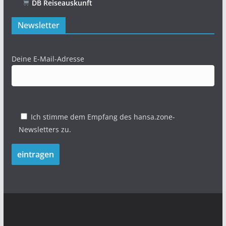
DB Reiseauskunft
Newsletter
Deine E-Mail-Adresse
Ich stimme dem Empfang des hansa.zone-
Newsletters zu.