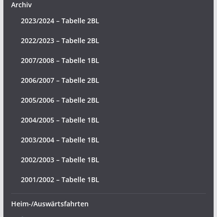
Archiv
2023/2024 – Tabelle 2BL
2022/2023 – Tabelle 2BL
2007/2008 – Tabelle 1BL
2006/2007 – Tabelle 2BL
2005/2006 – Tabelle 2BL
2004/2005 – Tabelle 1BL
2003/2004 – Tabelle 1BL
2002/2003 – Tabelle 1BL
2001/2002 – Tabelle 1BL
Heim-/Auswärtsfahrten