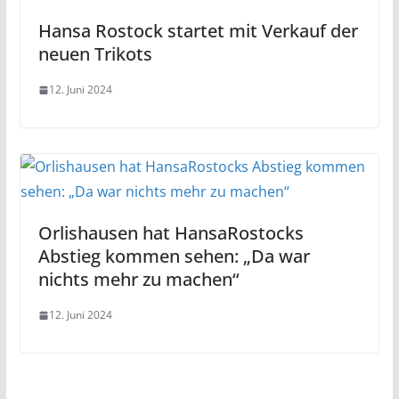
Hansa Rostock startet mit Verkauf der
neuen Trikots
12. Juni 2024
Orlishausen hat HansaRostocks
Abstieg kommen sehen: „Da war
nichts mehr zu machen“
12. Juni 2024