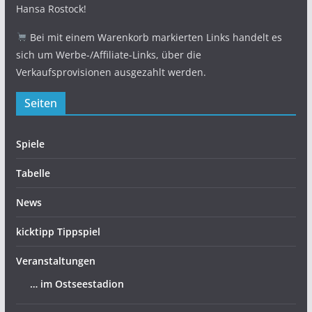
Hansa Rostock!
Bei mit einem Warenkorb markierten Links handelt es
sich um Werbe-/Affiliate-Links, über die
Verkaufsprovisionen ausgezahlt werden.
Seiten
Spiele
Tabelle
News
kicktipp Tippspiel
Veranstaltungen
… im Ostseestadion