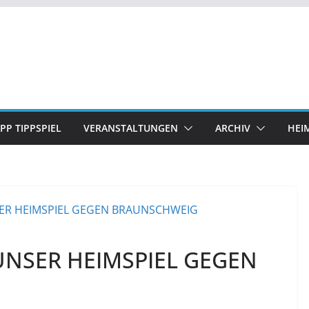
IPP TIPPSPIEL
VERANSTALTUNGEN
ARCHIV
HEI
UNSER HEIMSPIEL GEGEN