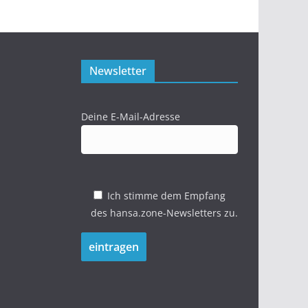
Newsletter
Deine E-Mail-Adresse
Ich stimme dem Empfang
des hansa.zone-Newsletters zu.