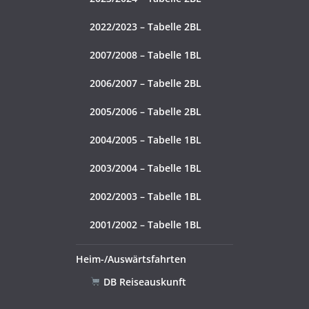
2022/2023 – Tabelle 2BL
2007/2008 – Tabelle 1BL
2006/2007 – Tabelle 2BL
2005/2006 – Tabelle 2BL
2004/2005 – Tabelle 1BL
2003/2004 – Tabelle 1BL
2002/2003 – Tabelle 1BL
2001/2002 – Tabelle 1BL
Heim-/Auswärtsfahrten
DB Reiseauskunft