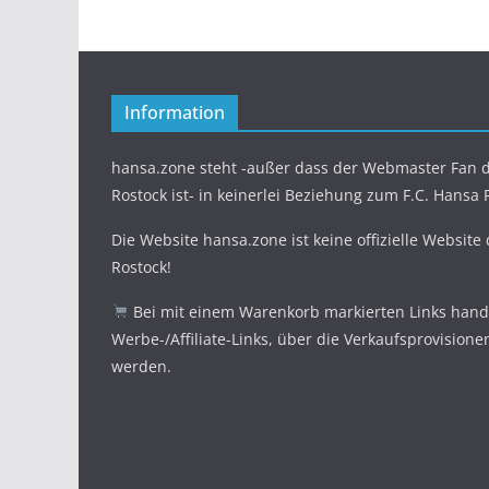
Information
hansa.zone steht -außer dass der Webmaster Fan d
Rostock ist- in keinerlei Beziehung zum F.C. Hansa 
Die Website hansa.zone ist keine offizielle Website
Rostock!
Bei mit einem Warenkorb markierten Links hande
Werbe-/Affiliate-Links, über die Verkaufsprovisione
werden.