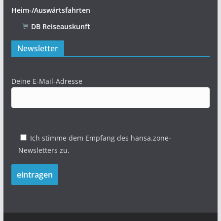
Heim-/Auswärtsfahrten
DB Reiseauskunft
Newsletter
Deine E-Mail-Adresse
Ich stimme dem Empfang des hansa.zone-
Newsletters zu.