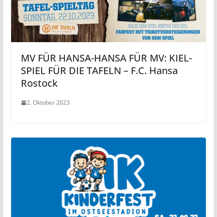
MV FÜR HANSA-HANSA FÜR MV: KIEL-
SPIEL FÜR DIE TAFELN – F.C. Hansa
Rostock
2. Oktober 2023