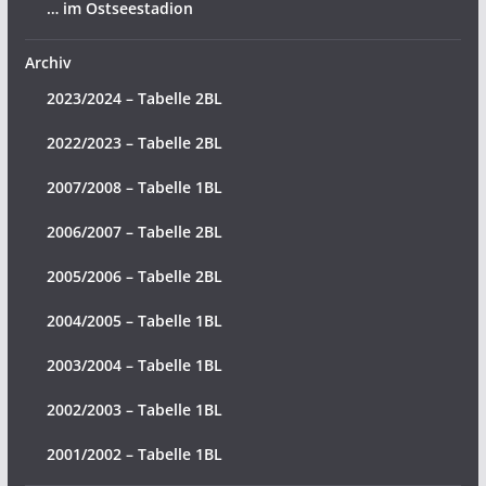
… im Ostseestadion
Archiv
2023/2024 – Tabelle 2BL
2022/2023 – Tabelle 2BL
2007/2008 – Tabelle 1BL
2006/2007 – Tabelle 2BL
2005/2006 – Tabelle 2BL
2004/2005 – Tabelle 1BL
2003/2004 – Tabelle 1BL
2002/2003 – Tabelle 1BL
2001/2002 – Tabelle 1BL