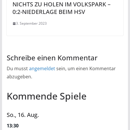
NICHTS ZU HOLEN IM VOLKSPARK –
0:2-NIEDERLAGE BEIM HSV
3. September 2023
Schreibe einen Kommentar
Du musst
angemeldet
sein, um einen Kommentar
abzugeben.
Kommende Spiele
So.,
16.
Aug.
13:30