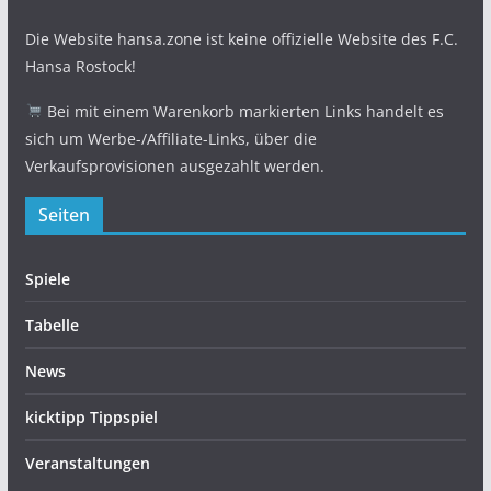
Die Website hansa.zone ist keine offizielle Website des F.C.
Hansa Rostock!
Bei mit einem Warenkorb markierten Links handelt es
sich um Werbe-/Affiliate-Links, über die
Verkaufsprovisionen ausgezahlt werden.
Seiten
Spiele
Tabelle
News
kicktipp Tippspiel
Veranstaltungen