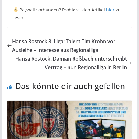
Paywall vorhanden? Probiere, den Artikel
hier
zu
lesen.
Hansa Rostock 3. Liga: Talent Tim Krohn vor
Ausleihe – Interesse aus Regionalliga
Hansa Rostock: Damian Roßbach unterschreibt
Vertrag – nun Regionalliga in Berlin
Das könnte dir auch gefallen