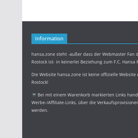
Information
hansa.zone steht -außer dass der Webmaster Fan d
Rostock ist- in keinerlei Beziehung zum F.C. Hansa 
Die Website hansa.zone ist keine offizielle Website
Rostock!
Bei mit einem Warenkorb markierten Links hande
Werbe-/Affiliate-Links, über die Verkaufsprovisione
werden.