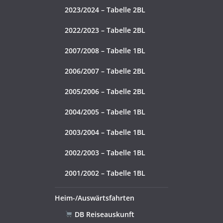
2023/2024 – Tabelle 2BL
2022/2023 – Tabelle 2BL
2007/2008 – Tabelle 1BL
2006/2007 – Tabelle 2BL
2005/2006 – Tabelle 2BL
2004/2005 – Tabelle 1BL
2003/2004 – Tabelle 1BL
2002/2003 – Tabelle 1BL
2001/2002 – Tabelle 1BL
Heim-/Auswärtsfahrten
DB Reiseauskunft