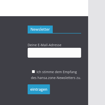
Newsletter
Deine E-Mail-Adresse
Ich stimme dem Empfang
des hansa.zone-Newsletters zu.