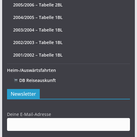
2005/2006 – Tabelle 2BL
2004/2005 – Tabelle 1BL
2003/2004 – Tabelle 1BL
2002/2003 – Tabelle 1BL
2001/2002 – Tabelle 1BL
Heim-/Auswärtsfahrten
DB Reiseauskunft
Newsletter
Deine E-Mail-Adresse