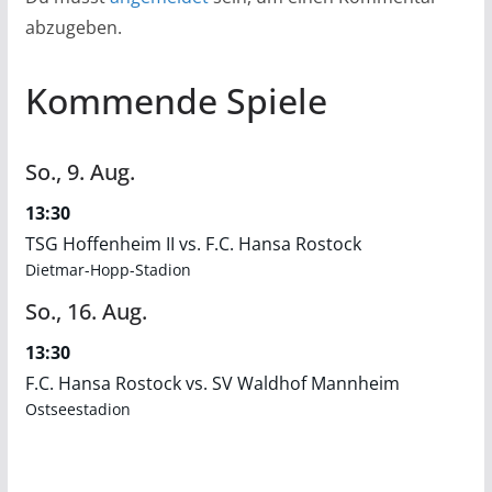
abzugeben.
Kommende Spiele
So.,
9.
Aug.
13:30
TSG Hoffenheim II vs. F.C. Hansa Rostock
Dietmar-Hopp-Stadion
So.,
16.
Aug.
13:30
F.C. Hansa Rostock vs. SV Waldhof Mannheim
Ostseestadion