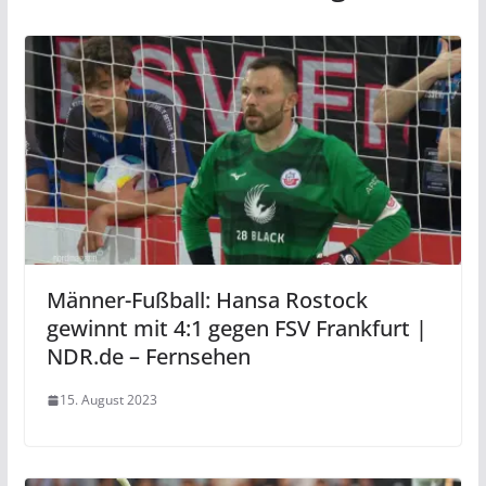
Männer-Fußball: Hansa Rostock
gewinnt mit 4:1 gegen FSV Frankfurt |
NDR.de – Fernsehen
15. August 2023