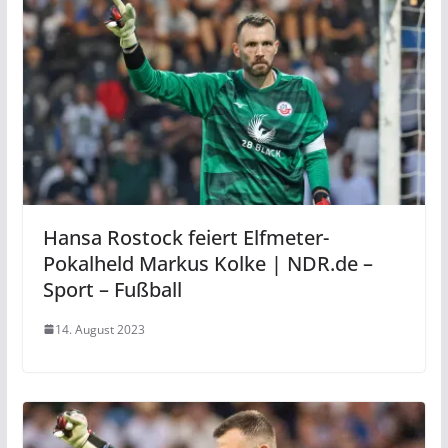
Hansa Rostock feiert Elfmeter-
Pokalheld Markus Kolke | NDR.de –
Sport – Fußball
14. August 2023