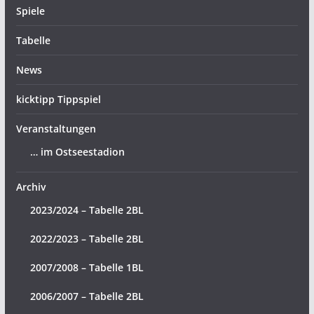
Spiele
Tabelle
News
kicktipp Tippspiel
Veranstaltungen
… im Ostseestadion
Archiv
2023/2024 – Tabelle 2BL
2022/2023 – Tabelle 2BL
2007/2008 – Tabelle 1BL
2006/2007 – Tabelle 2BL