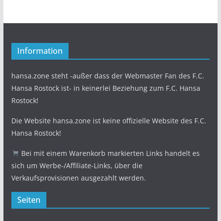
Information
hansa.zone steht -außer dass der Webmaster Fan des F.C.
Hansa Rostock ist- in keinerlei Beziehung zum F.C. Hansa
Rostock!
Die Website hansa.zone ist keine offizielle Website des F.C.
Hansa Rostock!
Bei mit einem Warenkorb markierten Links handelt es
sich um Werbe-/Affiliate-Links, über die
Verkaufsprovisionen ausgezahlt werden.
Seiten