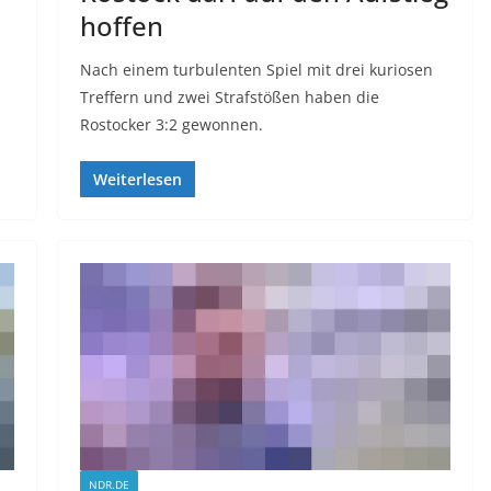
hoffen
Nach einem turbulenten Spiel mit drei kuriosen
Treffern und zwei Strafstößen haben die
Rostocker 3:2 gewonnen.
Weiterlesen
NDR.DE