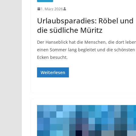
1. März 2026
Urlaubsparadies: Röbel und
die südliche Müritz
Der Hanseblick hat die Menschen, die dort lebe
einen Sommer lang begleitet und die schönsten
Ecken besucht.
Weiterlesen