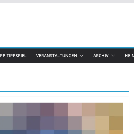
IPP TIPPSPIEL
VERANSTALTUNGEN
ARCHIV
HEI