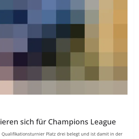
izieren sich für Champions League
ualifikationsturnier Platz drei belegt und ist damit in der