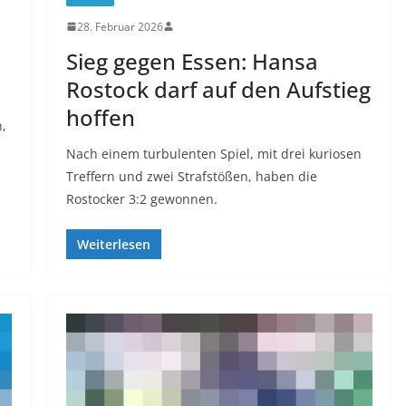
28. Februar 2026
Sieg gegen Essen: Hansa
Rostock darf auf den Aufstieg
hoffen
n,
Nach einem turbulenten Spiel, mit drei kuriosen
Treffern und zwei Strafstößen, haben die
Rostocker 3:2 gewonnen.
Weiterlesen