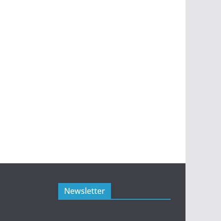
Newsletter