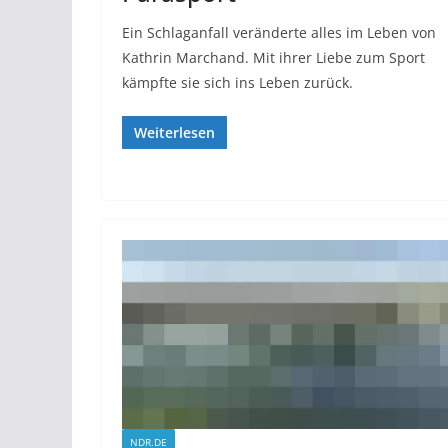
Ein Schlaganfall veränderte alles im Leben von
Kathrin Marchand. Mit ihrer Liebe zum Sport
kämpfte sie sich ins Leben zurück.
Weiterlesen
NDR.DE