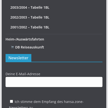
2003/2004 – Tabelle 1BL
2002/2003 – Tabelle 1BL
2001/2002 – Tabelle 1BL
Heim-/Auswärtsfahrten
DB Reiseauskunft
Newsletter
Deine E-Mail-Adresse
Ich stimme dem Empfang des hansa.zone-
Newsletters zu.