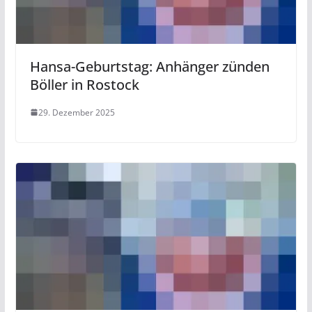
Hansa-Geburtstag: Anhänger zünden
Böller in Rostock
29. Dezember 2025