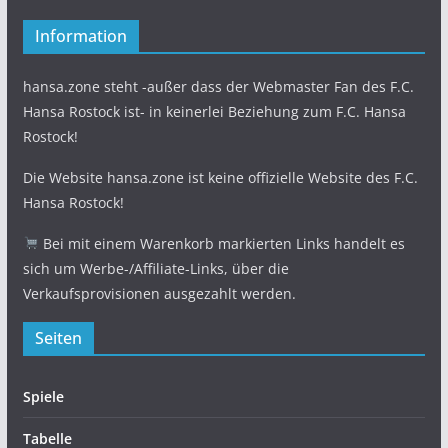
Information
hansa.zone steht -außer dass der Webmaster Fan des F.C.
Hansa Rostock ist- in keinerlei Beziehung zum F.C. Hansa
Rostock!
Die Website hansa.zone ist keine offizielle Website des F.C.
Hansa Rostock!
Bei mit einem Warenkorb markierten Links handelt es
sich um Werbe-/Affiliate-Links, über die
Verkaufsprovisionen ausgezahlt werden.
Seiten
Spiele
Tabelle