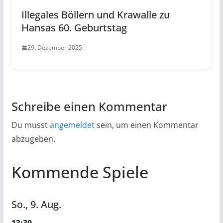
Illegales Böllern und Krawalle zu
Hansas 60. Geburtstag
29. Dezember 2025
Schreibe einen Kommentar
Du musst
angemeldet
sein, um einen Kommentar
abzugeben.
Kommende Spiele
So.,
9.
Aug.