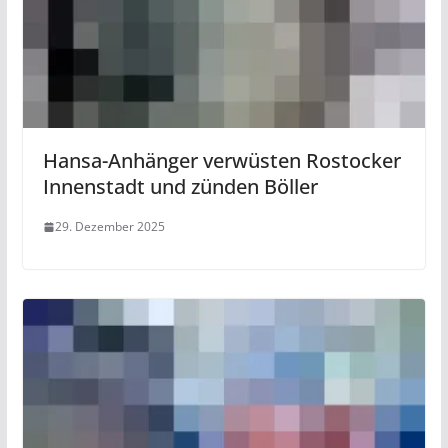
Hansa-Anhänger verwüsten Rostocker
Innenstadt und zünden Böller
29. Dezember 2025