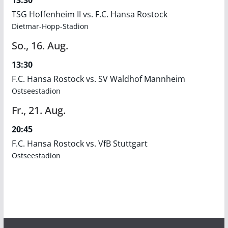
13:30
TSG Hoffenheim II vs. F.C. Hansa Rostock
Dietmar-Hopp-Stadion
So.,
16.
Aug.
13:30
F.C. Hansa Rostock vs. SV Waldhof Mannheim
Ostseestadion
Fr.,
21.
Aug.
20:45
F.C. Hansa Rostock vs. VfB Stuttgart
Ostseestadion