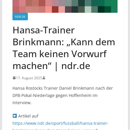
NDR.DE
Hansa-Trainer
Brinkmann: „Kann dem
Team keinen Vorwurf
machen“ | ndr.de
17. August 2025
Hansa Rostocks Trainer Daniel Brinkmann nach der
DFB-Pokal-Niederlage gegen Hoffenheim im
Interview.
Artikel auf
https://www.ndr.de/sport/fussball/hansa-trainer-