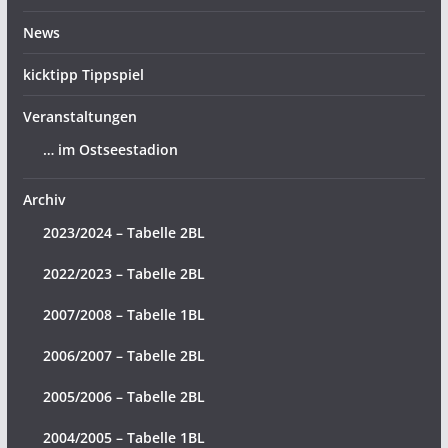
News
kicktipp Tippspiel
Veranstaltungen
… im Ostseestadion
Archiv
2023/2024 – Tabelle 2BL
2022/2023 – Tabelle 2BL
2007/2008 – Tabelle 1BL
2006/2007 – Tabelle 2BL
2005/2006 – Tabelle 2BL
2004/2005 – Tabelle 1BL