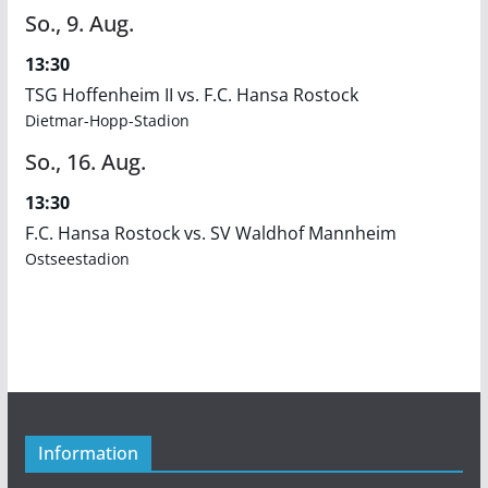
So.,
9.
Aug.
13:30
TSG Hoffenheim II vs. F.C. Hansa Rostock
Dietmar-Hopp-Stadion
So.,
16.
Aug.
13:30
F.C. Hansa Rostock vs. SV Waldhof Mannheim
Ostseestadion
Information