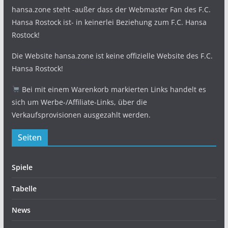
hansa.zone steht -außer dass der Webmaster Fan des F.C.
Hansa Rostock ist- in keinerlei Beziehung zum F.C. Hansa
Rostock!
Die Website hansa.zone ist keine offizielle Website des F.C.
Hansa Rostock!
Bei mit einem Warenkorb markierten Links handelt es
sich um Werbe-/Affiliate-Links, über die
Verkaufsprovisionen ausgezahlt werden.
Seiten
Spiele
Tabelle
News