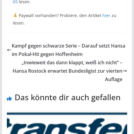
65
lesen.
Paywall vorhanden? Probiere, den Artikel
hier
zu
lesen.
Kampf gegen schwarze Serie – Darauf setzt Hansa
im Pokal-Hit gegen Hoffenheim
„Inwieweit das dann klappt, weiß ich nicht“ –
Hansa Rostock erwartet Bundesligist zur vierten
Auflage
Das könnte dir auch gefallen