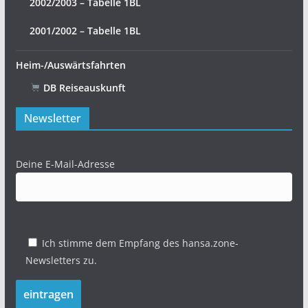
2002/2003 – Tabelle 1BL
2001/2002 – Tabelle 1BL
Heim-/Auswärtsfahrten
DB Reiseauskunft
Newsletter
Deine E-Mail-Adresse
Ich stimme dem Empfang des hansa.zone-
Newsletters zu.