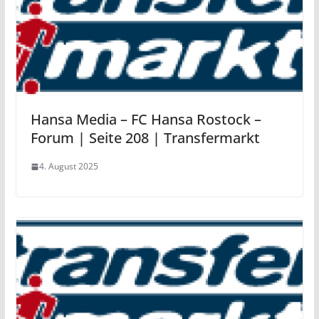
Hansa Media – FC Hansa Rostock –
Forum | Seite 208 | Transfermarkt
4. August 2025