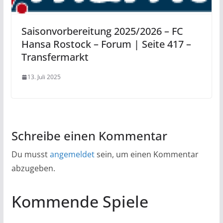
Saisonvorbereitung 2025/2026 – FC
Hansa Rostock – Forum | Seite 417 –
Transfermarkt
13. Juli 2025
Schreibe einen Kommentar
Du musst
angemeldet
sein, um einen Kommentar
abzugeben.
Kommende Spiele