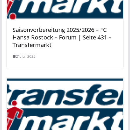
Saisonvorbereitung 2025/2026 – FC
Hansa Rostock – Forum | Seite 431 –
Transfermarkt
21. Juli 2025