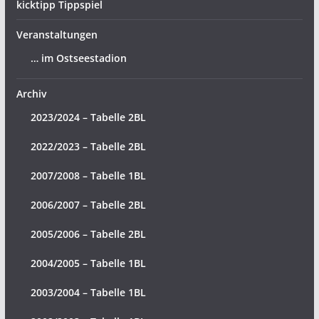
kicktipp Tippspiel
Veranstaltungen
… im Ostseestadion
Archiv
2023/2024 – Tabelle 2BL
2022/2023 – Tabelle 2BL
2007/2008 – Tabelle 1BL
2006/2007 – Tabelle 2BL
2005/2006 – Tabelle 2BL
2004/2005 – Tabelle 1BL
2003/2004 – Tabelle 1BL