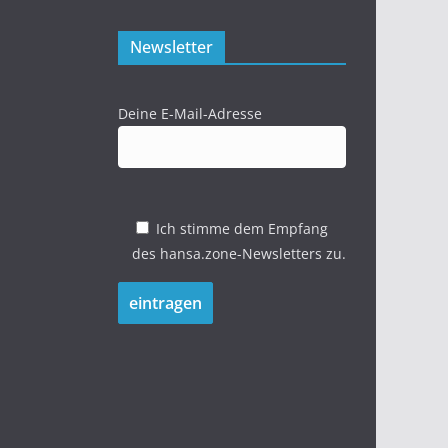
Newsletter
Deine E-Mail-Adresse
Ich stimme dem Empfang
des hansa.zone-Newsletters zu.