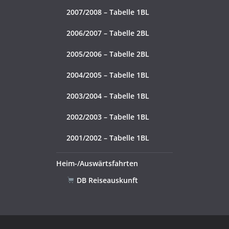
2007/2008 – Tabelle 1BL
2006/2007 – Tabelle 2BL
2005/2006 – Tabelle 2BL
2004/2005 – Tabelle 1BL
2003/2004 – Tabelle 1BL
2002/2003 – Tabelle 1BL
2001/2002 – Tabelle 1BL
Heim-/Auswärtsfahrten
DB Reiseauskunft