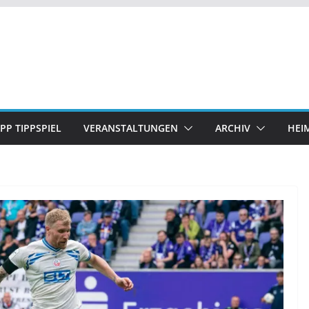
IPP TIPPSPIEL
VERANSTALTUNGEN
ARCHIV
HEI