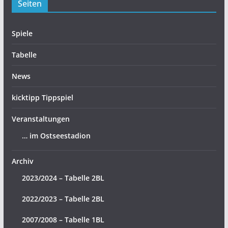
Seiten
Spiele
Tabelle
News
kicktipp Tippspiel
Veranstaltungen
… im Ostseestadion
Archiv
2023/2024 – Tabelle 2BL
2022/2023 – Tabelle 2BL
2007/2008 – Tabelle 1BL