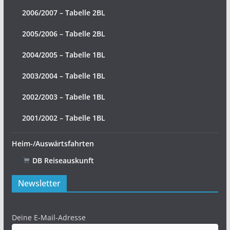
2006/2007 – Tabelle 2BL
2005/2006 – Tabelle 2BL
2004/2005 – Tabelle 1BL
2003/2004 – Tabelle 1BL
2002/2003 – Tabelle 1BL
2001/2002 – Tabelle 1BL
Heim-/Auswärtsfahrten
DB Reiseauskunft
Newsletter
Deine E-Mail-Adresse