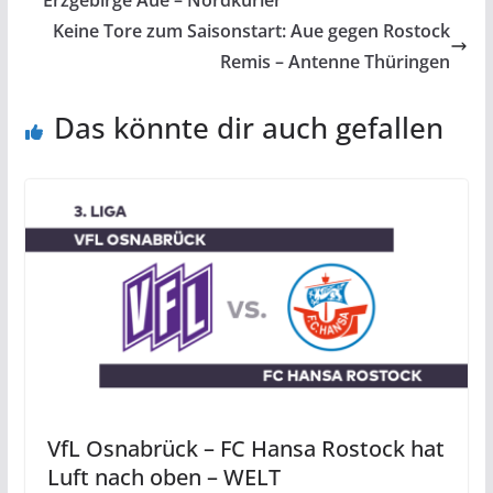
Erzgebirge Aue – Nordkurier
Keine Tore zum Saisonstart: Aue gegen Rostock
Remis – Antenne Thüringen
Das könnte dir auch gefallen
VfL Osnabrück – FC Hansa Rostock hat
Luft nach oben – WELT