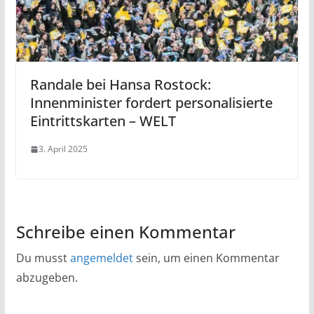
Randale bei Hansa Rostock:
Innenminister fordert personalisierte
Eintrittskarten – WELT
3. April 2025
Schreibe einen Kommentar
Du musst
angemeldet
sein, um einen Kommentar
abzugeben.