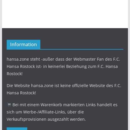
Information
hansa.zone steht -außer dass der Webmaster Fan des F.C.
Hansa Rostock ist- in keinerlei Beziehung zum F.C. Hansa
Rostock!
Die Website hansa.zone ist keine offizielle Website des F.C.
Hansa Rostock!
Bei mit einem Warenkorb markierten Links handelt es
sich um Werbe-/Affiliate-Links, über die
Verkaufsprovisionen ausgezahlt werden.