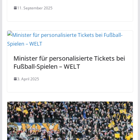
11. September 2025
Minister für personalisierte Tickets bei
Fußball-Spielen – WELT
3. April 2025