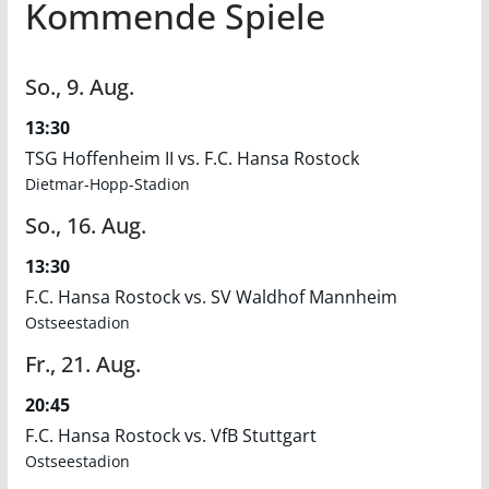
Kommende Spiele
So.,
9.
Aug.
13:30
TSG Hoffenheim II vs. F.C. Hansa Rostock
Dietmar-Hopp-Stadion
So.,
16.
Aug.
13:30
F.C. Hansa Rostock vs. SV Waldhof Mannheim
Ostseestadion
Fr.,
21.
Aug.
20:45
F.C. Hansa Rostock vs. VfB Stuttgart
Ostseestadion