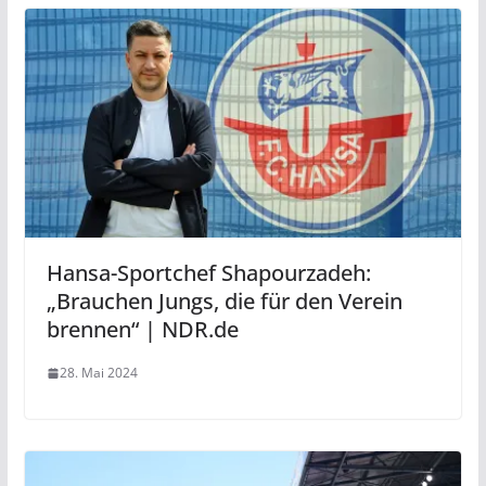
Hansa-Sportchef Shapourzadeh:
„Brauchen Jungs, die für den Verein
brennen“ | NDR.de
28. Mai 2024