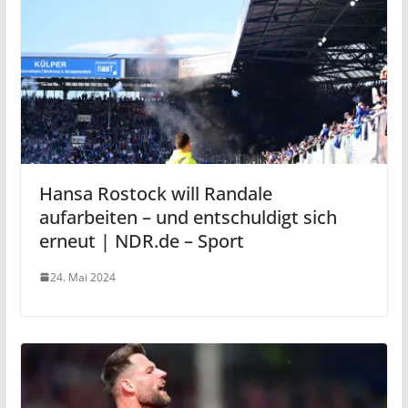
Hansa Rostock will Randale
aufarbeiten – und entschuldigt sich
erneut | NDR.de – Sport
24. Mai 2024