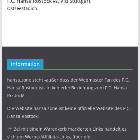
F.C. Hansa Rostock vs. VfB Stuttgart
Ostseestadion
Information
hansa.zone steht -außer dass der Webmaster Fan des F.C.
Hansa Rostock ist- in keinerlei Beziehung zum F.C. Hansa
Rostock!
Die Website hansa.zone ist keine offizielle Website des F.C.
Hansa Rostock!
Bei mit einem Warenkorb markierten Links handelt es
sich um Werbe-/Affiliate-Links, über die