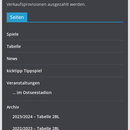
Verkaufsprovisionen ausgezahlt werden.
Seiten
Spiele
Tabelle
News
kicktipp Tippspiel
Veranstaltungen
… im Ostseestadion
Archiv
2023/2024 – Tabelle 2BL
2022/2023 – Tabelle 2BL