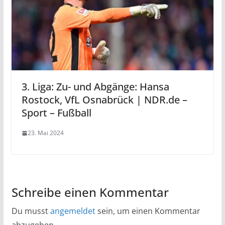
3. Liga: Zu- und Abgänge: Hansa
Rostock, VfL Osnabrück | NDR.de –
Sport – Fußball
23. Mai 2024
Schreibe einen Kommentar
Du musst
angemeldet
sein, um einen Kommentar