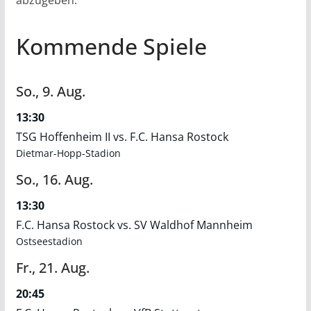
abzugeben.
Kommende Spiele
So.,
9.
Aug.
13:30
TSG Hoffenheim II vs. F.C. Hansa Rostock
Dietmar-Hopp-Stadion
So.,
16.
Aug.
13:30
F.C. Hansa Rostock vs. SV Waldhof Mannheim
Ostseestadion
Fr.,
21.
Aug.
20:45