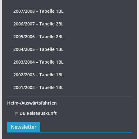
2007/2008 – Tabelle 1BL
2006/2007 – Tabelle 2BL
2005/2006 – Tabelle 2BL
2004/2005 – Tabelle 1BL
2003/2004 – Tabelle 1BL
2002/2003 – Tabelle 1BL
2001/2002 – Tabelle 1BL
Heim-/Auswärtsfahrten
DB Reiseauskunft
Newsletter