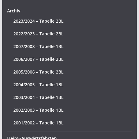
Archiv
2023/2024 – Tabelle 2BL
2022/2023 – Tabelle 2BL
2007/2008 – Tabelle 1BL
2006/2007 – Tabelle 2BL
2005/2006 – Tabelle 2BL
2004/2005 – Tabelle 1BL
2003/2004 – Tabelle 1BL
2002/2003 – Tabelle 1BL
2001/2002 – Tabelle 1BL
Heim-/Auswärtsfahrten