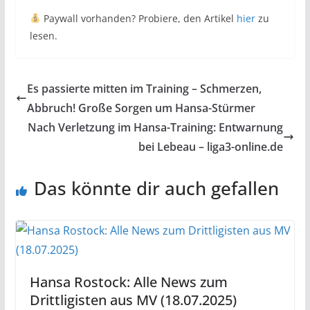
Paywall vorhanden? Probiere, den Artikel
hier
zu
lesen.
Es passierte mitten im Training – Schmerzen,
Abbruch! Große Sorgen um Hansa-Stürmer
Nach Verletzung im Hansa-Training: Entwarnung
bei Lebeau – liga3-online.de
Das könnte dir auch gefallen
Hansa Rostock: Alle News zum
Drittligisten aus MV (18.07.2025)