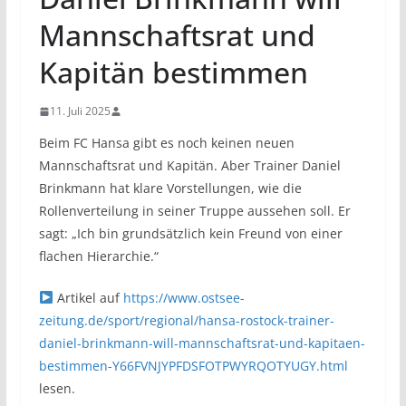
Mannschaftsrat und
Kapitän bestimmen
11. Juli 2025
Beim FC Hansa gibt es noch keinen neuen
Mannschaftsrat und Kapitän. Aber Trainer Daniel
Brinkmann hat klare Vorstellungen, wie die
Rollenverteilung in seiner Truppe aussehen soll. Er
sagt: „Ich bin grundsätzlich kein Freund von einer
flachen Hierarchie.“
Artikel auf
https://www.ostsee-
zeitung.de/sport/regional/hansa-rostock-trainer-
daniel-brinkmann-will-mannschaftsrat-und-kapitaen-
bestimmen-Y66FVNJYPFDSFOTPWYRQOTYUGY.html
lesen.