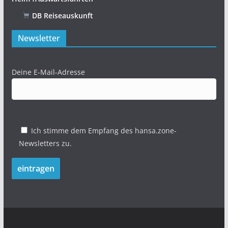
DB Reiseauskunft
Newsletter
Deine E-Mail-Adresse
Ich stimme dem Empfang des hansa.zone-
Newsletters zu.