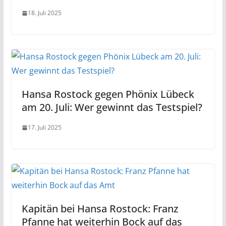
18. Juli 2025
Hansa Rostock gegen Phönix Lübeck
am 20. Juli: Wer gewinnt das Testspiel?
17. Juli 2025
Kapitän bei Hansa Rostock: Franz
Pfanne hat weiterhin Bock auf das