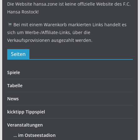
Die Website hansa.zone ist keine offizielle Website des F.C.
Hansa Rostock!
Bei mit einem Warenkorb markierten Links handelt es
sich um Werbe-/Affiliate-Links, über die
Verkaufsprovisionen ausgezahlt werden.
Seiten
Spiele
Tabelle
News
kicktipp Tippspiel
Veranstaltungen
… im Ostseestadion