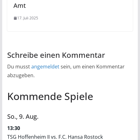
Amt
17. Juli 2025
Schreibe einen Kommentar
Du musst
angemeldet
sein, um einen Kommentar
abzugeben.
Kommende Spiele
So.,
9.
Aug.
13:30
TSG Hoffenheim II vs. F.C. Hansa Rostock