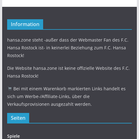
Information
hansa.zone steht -außer dass der Webmaster Fan des F.C.
Hansa Rostock ist- in keinerlei Beziehung zum F.C. Hansa
Rostock!
Die Website hansa.zone ist keine offizielle Website des F.C.
Hansa Rostock!
Bei mit einem Warenkorb markierten Links handelt es
sich um Werbe-/Affiliate-Links, über die
Verkaufsprovisionen ausgezahlt werden.
Seiten
Spiele