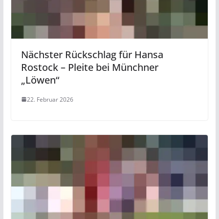
Nächster Rückschlag für Hansa
Rostock – Pleite bei Münchner
„Löwen“
22. Februar 2026