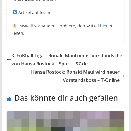
Artikel auf
lesen.
Paywall vorhanden? Probiere, den Artikel
hier
zu
lesen.
3. Fußball-Liga – Ronald Maul neuer Vorstandschef
von Hansa Rostock – Sport – SZ.de
Hansa Rostock: Ronald Maul wird neuer
Vorstandsboss – T-Online
Das könnte dir auch gefallen