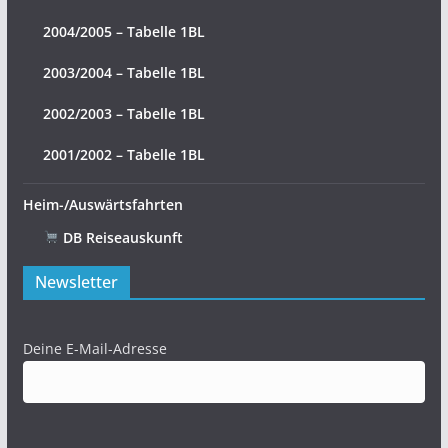
2004/2005 – Tabelle 1BL
2003/2004 – Tabelle 1BL
2002/2003 – Tabelle 1BL
2001/2002 – Tabelle 1BL
Heim-/Auswärtsfahrten
DB Reiseauskunft
Newsletter
Deine E-Mail-Adresse