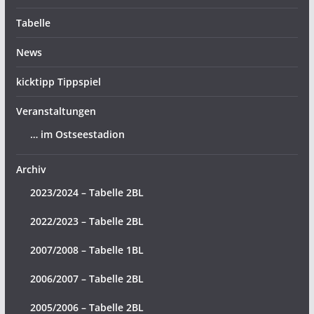
Tabelle
News
kicktipp Tippspiel
Veranstaltungen
… im Ostseestadion
Archiv
2023/2024 – Tabelle 2BL
2022/2023 – Tabelle 2BL
2007/2008 – Tabelle 1BL
2006/2007 – Tabelle 2BL
2005/2006 – Tabelle 2BL