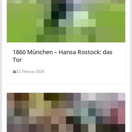
1860 München – Hansa Rostock: das
Tor
22. Februar 2026