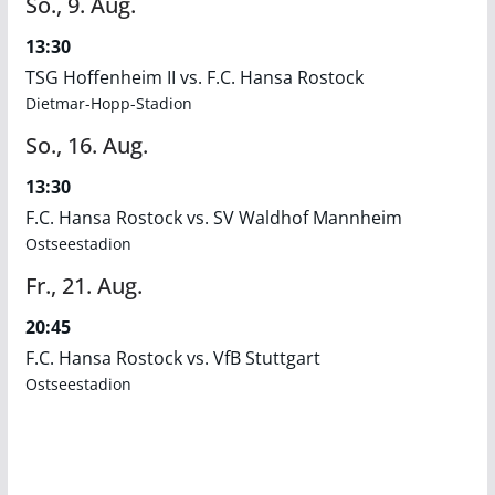
So.,
9.
Aug.
13:30
TSG Hoffenheim II vs. F.C. Hansa Rostock
Dietmar-Hopp-Stadion
So.,
16.
Aug.
13:30
F.C. Hansa Rostock vs. SV Waldhof Mannheim
Ostseestadion
Fr.,
21.
Aug.
20:45
F.C. Hansa Rostock vs. VfB Stuttgart
Ostseestadion