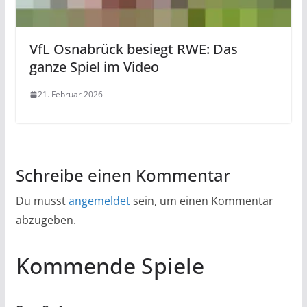
VfL Osnabrück besiegt RWE: Das
ganze Spiel im Video
21. Februar 2026
Schreibe einen Kommentar
Du musst
angemeldet
sein, um einen Kommentar
abzugeben.
Kommende Spiele