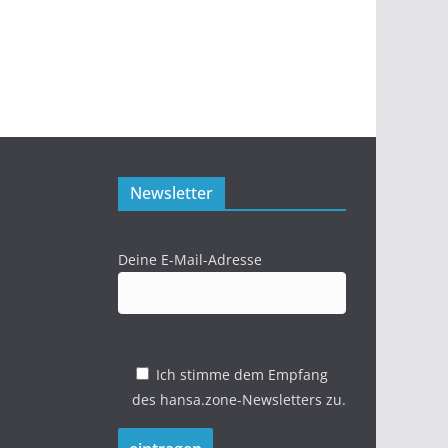
Newsletter
Deine E-Mail-Adresse
Ich stimme dem Empfang
des hansa.zone-Newsletters zu.