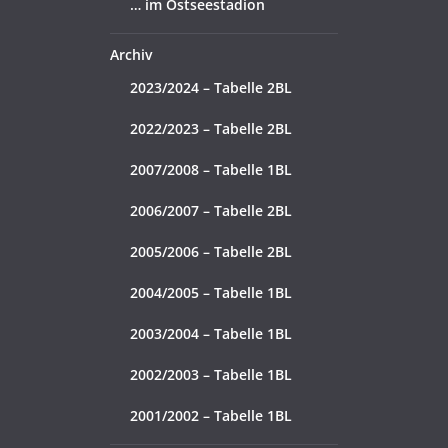
… im Ostseestadion
Archiv
2023/2024 – Tabelle 2BL
2022/2023 – Tabelle 2BL
2007/2008 – Tabelle 1BL
2006/2007 – Tabelle 2BL
2005/2006 – Tabelle 2BL
2004/2005 – Tabelle 1BL
2003/2004 – Tabelle 1BL
2002/2003 – Tabelle 1BL
2001/2002 – Tabelle 1BL