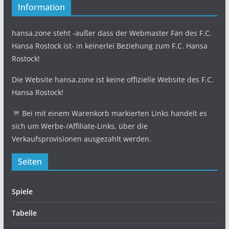
Information
hansa.zone steht -außer dass der Webmaster Fan des F.C.
Hansa Rostock ist- in keinerlei Beziehung zum F.C. Hansa
Rostock!
Die Website hansa.zone ist keine offizielle Website des F.C.
Hansa Rostock!
Bei mit einem Warenkorb markierten Links handelt es
sich um Werbe-/Affiliate-Links, über die
Verkaufsprovisionen ausgezahlt werden.
Seiten
Spiele
Tabelle