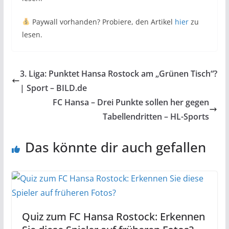
Paywall vorhanden? Probiere, den Artikel
hier
zu
lesen.
3. Liga: Punktet Hansa Rostock am „Grünen Tisch“?
| Sport – BILD.de
FC Hansa – Drei Punkte sollen her gegen
Tabellendritten – HL-Sports
Das könnte dir auch gefallen
Quiz zum FC Hansa Rostock: Erkennen