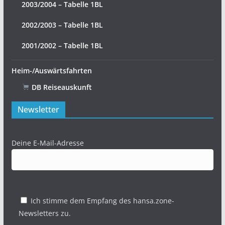
2003/2004 – Tabelle 1BL
2002/2003 – Tabelle 1BL
2001/2002 – Tabelle 1BL
Heim-/Auswärtsfahrten
DB Reiseauskunft
Newsletter
Deine E-Mail-Adresse
Ich stimme dem Empfang des hansa.zone-
Newsletters zu.