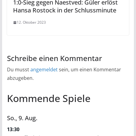
1:0-Sieg gegen Naestved: Güler erlöst
Hansa Rostock in der Schlussminute
12. Oktober 2023
Schreibe einen Kommentar
Du musst
angemeldet
sein, um einen Kommentar
abzugeben.
Kommende Spiele
So.,
9.
Aug.
13:30