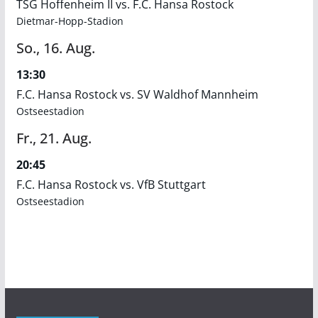
TSG Hoffenheim II vs. F.C. Hansa Rostock
Dietmar-Hopp-Stadion
So.,
16.
Aug.
13:30
F.C. Hansa Rostock vs. SV Waldhof Mannheim
Ostseestadion
Fr.,
21.
Aug.
20:45
F.C. Hansa Rostock vs. VfB Stuttgart
Ostseestadion