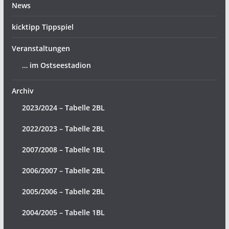
News
kicktipp Tippspiel
Veranstaltungen
… im Ostseestadion
Archiv
2023/2024 – Tabelle 2BL
2022/2023 – Tabelle 2BL
2007/2008 – Tabelle 1BL
2006/2007 – Tabelle 2BL
2005/2006 – Tabelle 2BL
2004/2005 – Tabelle 1BL