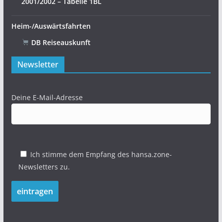
2001/2002 – Tabelle 1BL
Heim-/Auswärtsfahrten
DB Reiseauskunft
Newsletter
Deine E-Mail-Adresse
Ich stimme dem Empfang des hansa.zone-
Newsletters zu.