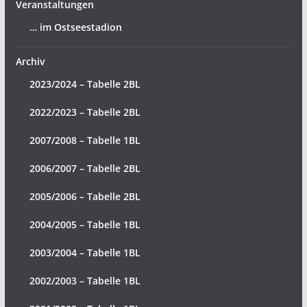
Veranstaltungen
… im Ostseestadion
Archiv
2023/2024 – Tabelle 2BL
2022/2023 – Tabelle 2BL
2007/2008 – Tabelle 1BL
2006/2007 – Tabelle 2BL
2005/2006 – Tabelle 2BL
2004/2005 – Tabelle 1BL
2003/2004 – Tabelle 1BL
2002/2003 – Tabelle 1BL