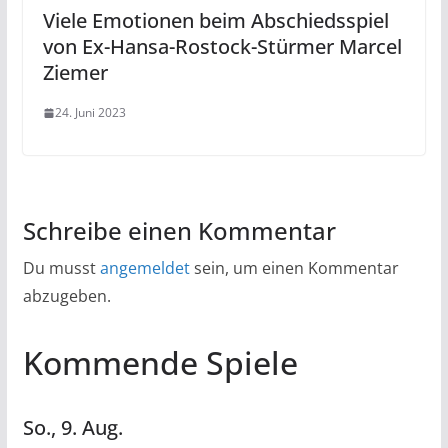
Viele Emotionen beim Abschiedsspiel
von Ex-Hansa-Rostock-Stürmer Marcel
Ziemer
24. Juni 2023
Schreibe einen Kommentar
Du musst
angemeldet
sein, um einen Kommentar
abzugeben.
Kommende Spiele
So.,
9.
Aug.