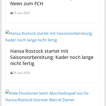
News zum FCH
25. Juni 2023
Hansa Rostock startet mit
Saisonvorbereitung: Kader noch lange
nicht fertig
25. Juni 2023