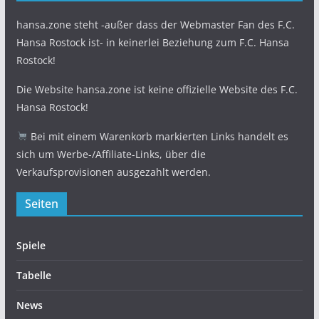
hansa.zone steht -außer dass der Webmaster Fan des F.C.
Hansa Rostock ist- in keinerlei Beziehung zum F.C. Hansa
Rostock!
Die Website hansa.zone ist keine offizielle Website des F.C.
Hansa Rostock!
Bei mit einem Warenkorb markierten Links handelt es
sich um Werbe-/Affiliate-Links, über die
Verkaufsprovisionen ausgezahlt werden.
Seiten
Spiele
Tabelle
News