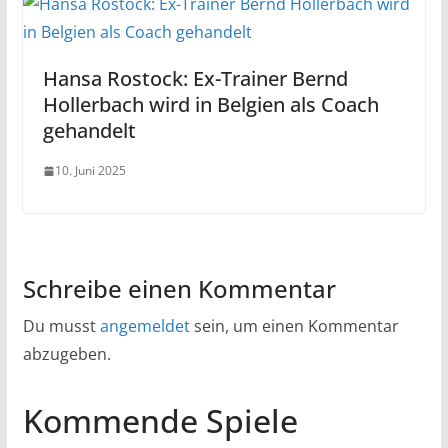
Hansa Rostock: Ex-Trainer Bernd
Hollerbach wird in Belgien als Coach
gehandelt
10. Juni 2025
Schreibe einen Kommentar
Du musst
angemeldet
sein, um einen Kommentar
abzugeben.
Kommende Spiele