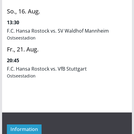
So.,
16.
Aug.
13:30
F.C. Hansa Rostock vs. SV Waldhof Mannheim
Ostseestadion
Fr.,
21.
Aug.
20:45
F.C. Hansa Rostock vs. VfB Stuttgart
Ostseestadion
Information