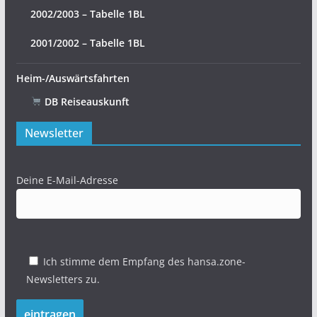
2002/2003 – Tabelle 1BL
2001/2002 – Tabelle 1BL
Heim-/Auswärtsfahrten
DB Reiseauskunft
Newsletter
Deine E-Mail-Adresse
Ich stimme dem Empfang des hansa.zone-
Newsletters zu.