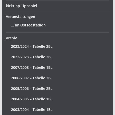
kicktipp Tippspiel
Veranstaltungen
… im Ostseestadion
Archiv
2023/2024 – Tabelle 2BL
2022/2023 – Tabelle 2BL
2007/2008 – Tabelle 1BL
2006/2007 – Tabelle 2BL
2005/2006 – Tabelle 2BL
2004/2005 – Tabelle 1BL
2003/2004 – Tabelle 1BL