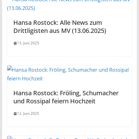
Hansa Rostock: Alle News zum
Drittligisten aus MV (13.06.2025)
13. Juni 2025
Hansa Rostock: Fröling, Schumacher
und Rossipal feiern Hochzeit
12. Juni 2025