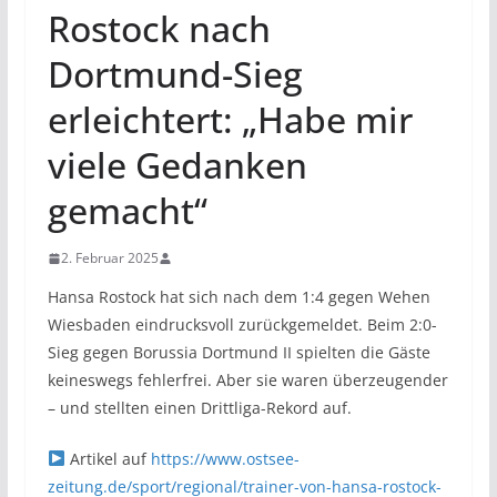
Rostock nach
Dortmund-Sieg
erleichtert: „Habe mir
viele Gedanken
gemacht“
2. Februar 2025
Hansa Rostock hat sich nach dem 1:4 gegen Wehen
Wiesbaden eindrucksvoll zurückgemeldet. Beim 2:0-
Sieg gegen Borussia Dortmund II spielten die Gäste
keineswegs fehlerfrei. Aber sie waren überzeugender
– und stellten einen Drittliga-Rekord auf.
Artikel auf
https://www.ostsee-
zeitung.de/sport/regional/trainer-von-hansa-rostock-