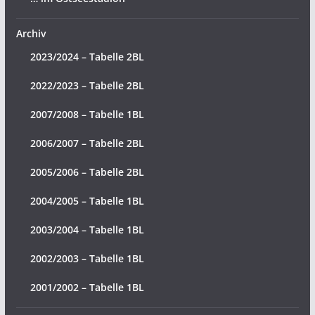
Archiv
2023/2024 – Tabelle 2BL
2022/2023 – Tabelle 2BL
2007/2008 – Tabelle 1BL
2006/2007 – Tabelle 2BL
2005/2006 – Tabelle 2BL
2004/2005 – Tabelle 1BL
2003/2004 – Tabelle 1BL
2002/2003 – Tabelle 1BL
2001/2002 – Tabelle 1BL