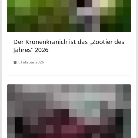
Der Kronenkranich ist das „Zootier des
Jahres“ 2026
1. Februar 2026