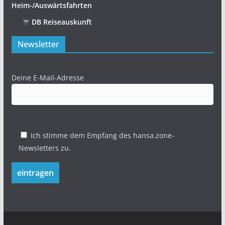
Heim-/Auswärtsfahrten
DB Reiseauskunft
Newsletter
Deine E-Mail-Adresse
Ich stimme dem Empfang des hansa.zone-
Newsletters zu.