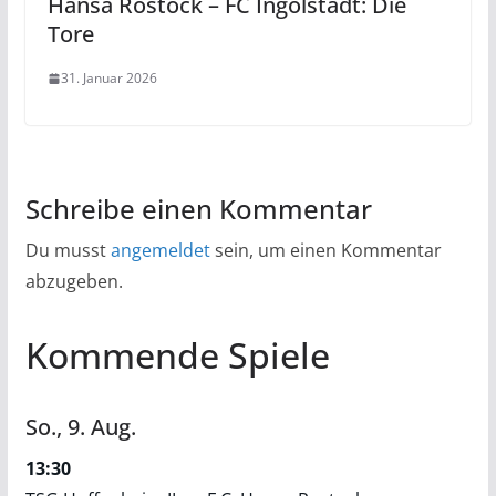
Hansa Rostock – FC Ingolstadt: Die
Tore
31. Januar 2026
Schreibe einen Kommentar
Du musst
angemeldet
sein, um einen Kommentar
abzugeben.
Kommende Spiele
So.,
9.
Aug.
13:30