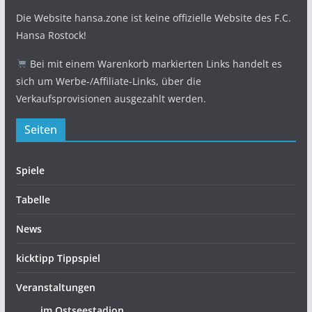
Die Website hansa.zone ist keine offizielle Website des F.C.
Hansa Rostock!
Bei mit einem Warenkorb markierten Links handelt es
sich um Werbe-/Affiliate-Links, über die
Verkaufsprovisionen ausgezahlt werden.
Seiten
Spiele
Tabelle
News
kicktipp Tippspiel
Veranstaltungen
… im Ostseestadion