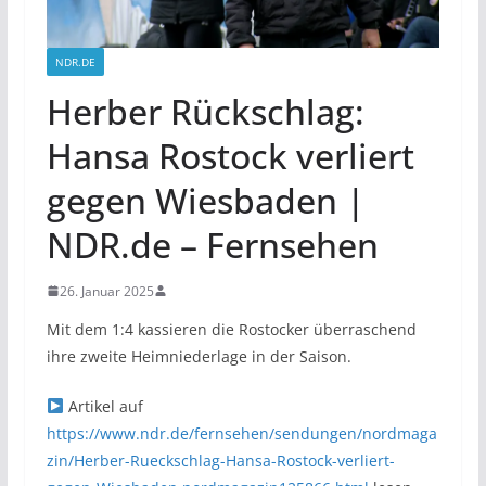
NDR.DE
Herber Rückschlag:
Hansa Rostock verliert
gegen Wiesbaden |
NDR.de – Fernsehen
26. Januar 2025
Mit dem 1:4 kassieren die Rostocker überraschend
ihre zweite Heimniederlage in der Saison.
Artikel auf
https://www.ndr.de/fernsehen/sendungen/nordmaga
zin/Herber-Rueckschlag-Hansa-Rostock-verliert-