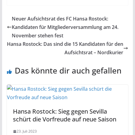
Neuer Aufsichtsrat des FC Hansa Rostock:
Kandidaten für Mitgliederversammlung am 24.
November stehen fest
Hansa Rostock: Das sind die 15 Kandidaten für den
Aufsichtsrat – Nordkurier
Das könnte dir auch gefallen
Hansa Rostock: Sieg gegen Sevilla
schürt die Vorfreude auf neue Saison
23. Juli 2023