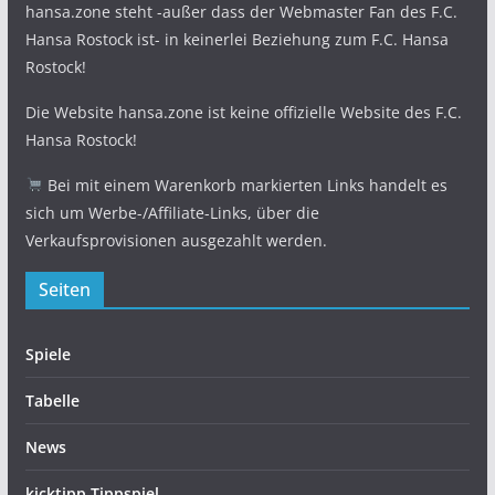
hansa.zone steht -außer dass der Webmaster Fan des F.C.
Hansa Rostock ist- in keinerlei Beziehung zum F.C. Hansa
Rostock!
Die Website hansa.zone ist keine offizielle Website des F.C.
Hansa Rostock!
Bei mit einem Warenkorb markierten Links handelt es
sich um Werbe-/Affiliate-Links, über die
Verkaufsprovisionen ausgezahlt werden.
Seiten
Spiele
Tabelle
News
kicktipp Tippspiel