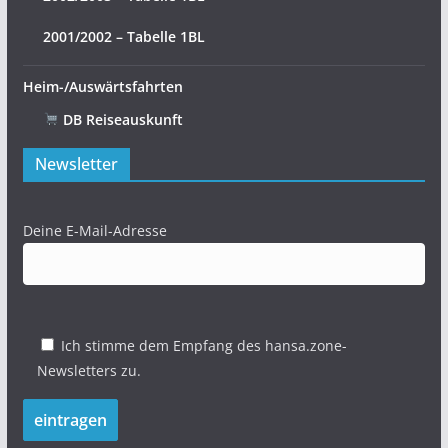
2001/2002 – Tabelle 1BL
Heim-/Auswärtsfahrten
DB Reiseauskunft
Newsletter
Deine E-Mail-Adresse
Ich stimme dem Empfang des hansa.zone-
Newsletters zu.