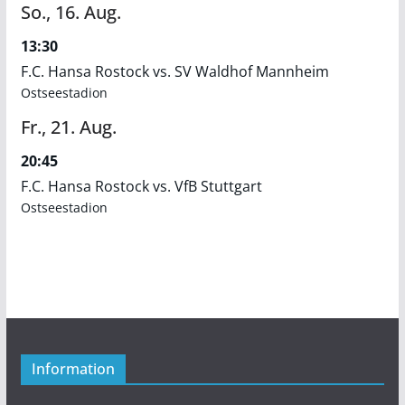
So.,
16.
Aug.
13:30
F.C. Hansa Rostock vs. SV Waldhof Mannheim
Ostseestadion
Fr.,
21.
Aug.
20:45
F.C. Hansa Rostock vs. VfB Stuttgart
Ostseestadion
Information