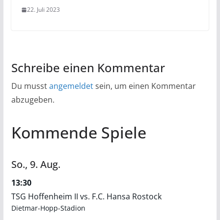
22. Juli 2023
Schreibe einen Kommentar
Du musst
angemeldet
sein, um einen Kommentar
abzugeben.
Kommende Spiele
So.,
9.
Aug.
13:30
TSG Hoffenheim II vs. F.C. Hansa Rostock
Dietmar-Hopp-Stadion