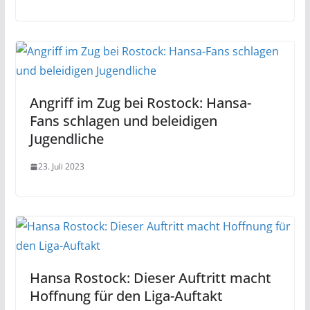
Angriff im Zug bei Rostock: Hansa-
Fans schlagen und beleidigen
Jugendliche
23. Juli 2023
Hansa Rostock: Dieser Auftritt macht
Hoffnung für den Liga-Auftakt