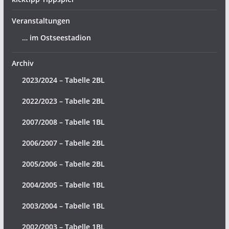
Veranstaltungen
… im Ostseestadion
Archiv
2023/2024 – Tabelle 2BL
2022/2023 – Tabelle 2BL
2007/2008 – Tabelle 1BL
2006/2007 – Tabelle 2BL
2005/2006 – Tabelle 2BL
2004/2005 – Tabelle 1BL
2003/2004 – Tabelle 1BL
2002/2003 – Tabelle 1BL