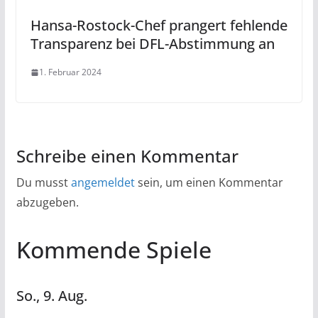
Hansa-Rostock-Chef prangert fehlende
Transparenz bei DFL-Abstimmung an
1. Februar 2024
Schreibe einen Kommentar
Du musst
angemeldet
sein, um einen Kommentar
abzugeben.
Kommende Spiele
So.,
9.
Aug.