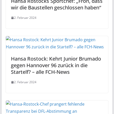
Hansa Rostocks Sportchef: „Froh, dass
wir die Baustellen geschlossen haben“
2. Februar 2024
Hansa Rostock: Kehrt Junior Brumado
gegen Hannover 96 zurück in die
Startelf? – alle FCH-News
2. Februar 2024