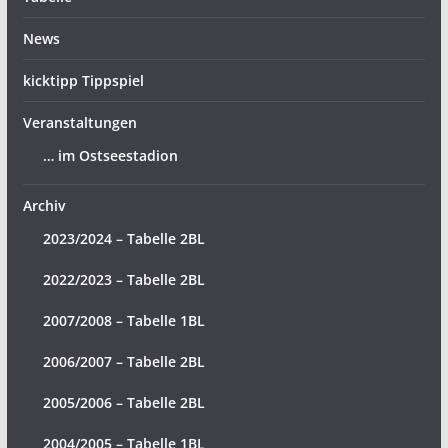
News
kicktipp Tippspiel
Veranstaltungen
… im Ostseestadion
Archiv
2023/2024 – Tabelle 2BL
2022/2023 – Tabelle 2BL
2007/2008 – Tabelle 1BL
2006/2007 – Tabelle 2BL
2005/2006 – Tabelle 2BL
2004/2005 – Tabelle 1BL