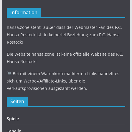
Information
hansa.zone steht -außer dass der Webmaster Fan des F.C.
Hansa Rostock ist- in keinerlei Beziehung zum F.C. Hansa
Rostock!
Die Website hansa.zone ist keine offizielle Website des F.C.
Hansa Rostock!
Bei mit einem Warenkorb markierten Links handelt es
sich um Werbe-/Affiliate-Links, über die
Verkaufsprovisionen ausgezahlt werden.
Seiten
Spiele
Tabelle