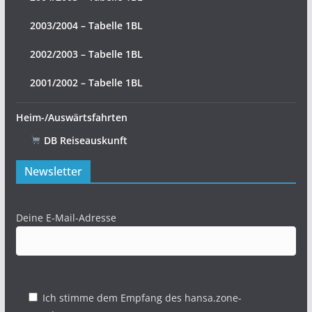
2003/2004 – Tabelle 1BL
2002/2003 – Tabelle 1BL
2001/2002 – Tabelle 1BL
Heim-/Auswärtsfahrten
DB Reiseauskunft
Newsletter
Deine E-Mail-Adresse
Ich stimme dem Empfang des hansa.zone-