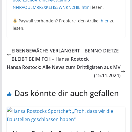
NFIRVOUEMRF2XKEH53WNKN2HIE.html
lesen.
Paywall vorhanden? Probiere, den Artikel
hier
zu
lesen.
EIGENGEWÄCHS VERLÄNGERT – BENNO DIETZE
BLEIBT BEIM FCH – Hansa Rostock
Hansa Rostock: Alle News zum Drittligisten aus MV
(15.11.2024)
Das könnte dir auch gefallen