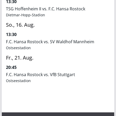
13:30
TSG Hoffenheim II vs. F.C. Hansa Rostock
Dietmar-Hopp-Stadion
So.,
16.
Aug.
13:30
F.C. Hansa Rostock vs. SV Waldhof Mannheim
Ostseestadion
Fr.,
21.
Aug.
20:45
F.C. Hansa Rostock vs. VfB Stuttgart
Ostseestadion