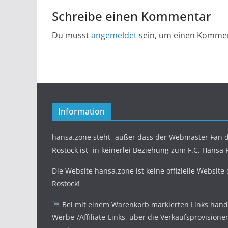
Schreibe einen Kommentar
Du musst
angemeldet
sein, um einen Komme
Information
hansa.zone steht -außer dass der Webmaster Fan d
Rostock ist- in keinerlei Beziehung zum F.C. Hansa 
Die Website hansa.zone ist keine offizielle Website
Rostock!
Bei mit einem Warenkorb markierten Links hande
Werbe-/Affiliate-Links, über die Verkaufsprovisione