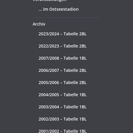
… im Ostseestadion
Archiv
2023/2024 – Tabelle 2BL
2022/2023 – Tabelle 2BL
2007/2008 – Tabelle 1BL
2006/2007 – Tabelle 2BL
2005/2006 – Tabelle 2BL
2004/2005 – Tabelle 1BL
2003/2004 – Tabelle 1BL
2002/2003 – Tabelle 1BL
2001/2002 – Tabelle 1BL