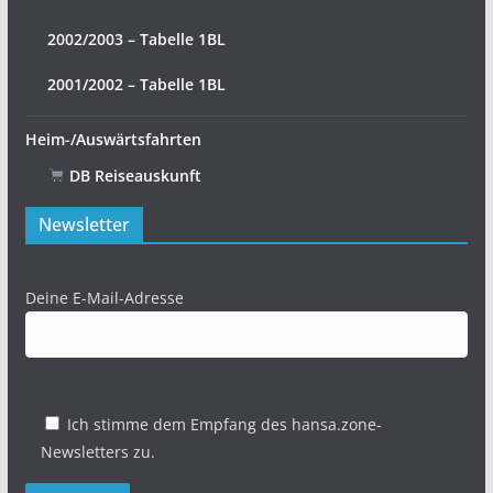
2002/2003 – Tabelle 1BL
2001/2002 – Tabelle 1BL
Heim-/Auswärtsfahrten
DB Reiseauskunft
Newsletter
Deine E-Mail-Adresse
Ich stimme dem Empfang des hansa.zone-
Newsletters zu.