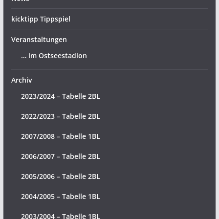
kicktipp Tippspiel
Veranstaltungen
… im Ostseestadion
Archiv
2023/2024 – Tabelle 2BL
2022/2023 – Tabelle 2BL
2007/2008 – Tabelle 1BL
2006/2007 – Tabelle 2BL
2005/2006 – Tabelle 2BL
2004/2005 – Tabelle 1BL
2003/2004 – Tabelle 1BL