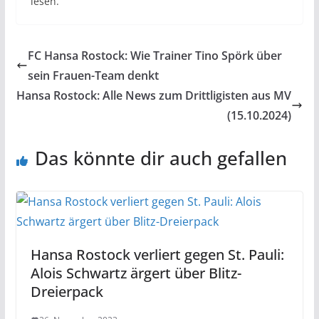
lesen.
FC Hansa Rostock: Wie Trainer Tino Spörk über
sein Frauen-Team denkt
Hansa Rostock: Alle News zum Drittligisten aus MV
(15.10.2024)
Das könnte dir auch gefallen
Hansa Rostock verliert gegen St. Pauli:
Alois Schwartz ärgert über Blitz-
Dreierpack