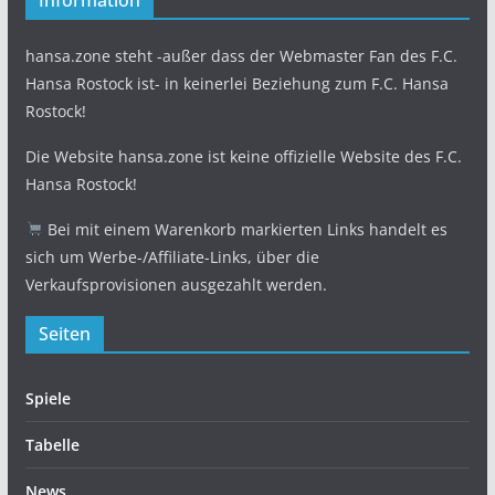
Information
hansa.zone steht -außer dass der Webmaster Fan des F.C.
Hansa Rostock ist- in keinerlei Beziehung zum F.C. Hansa
Rostock!
Die Website hansa.zone ist keine offizielle Website des F.C.
Hansa Rostock!
Bei mit einem Warenkorb markierten Links handelt es
sich um Werbe-/Affiliate-Links, über die
Verkaufsprovisionen ausgezahlt werden.
Seiten
Spiele
Tabelle
News