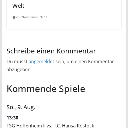
Welt
25. November 2023
Schreibe einen Kommentar
Du musst
angemeldet
sein, um einen Kommentar
abzugeben.
Kommende Spiele
So.,
9.
Aug.
13:30
TSG Hoffenheim II vs. F.C. Hansa Rostock