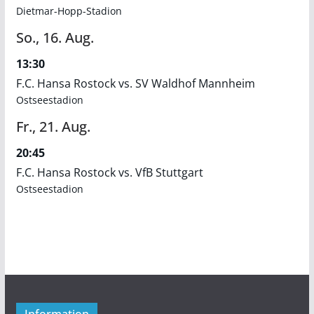
Dietmar-Hopp-Stadion
So.,
16.
Aug.
13:30
F.C. Hansa Rostock vs. SV Waldhof Mannheim
Ostseestadion
Fr.,
21.
Aug.
20:45
F.C. Hansa Rostock vs. VfB Stuttgart
Ostseestadion