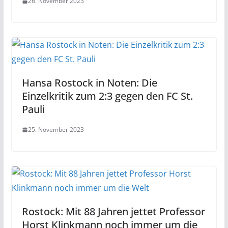
26. November 2023
Hansa Rostock in Noten: Die
Einzelkritik zum 2:3 gegen den FC St.
Pauli
25. November 2023
Rostock: Mit 88 Jahren jettet Professor
Horst Klinkmann noch immer um die