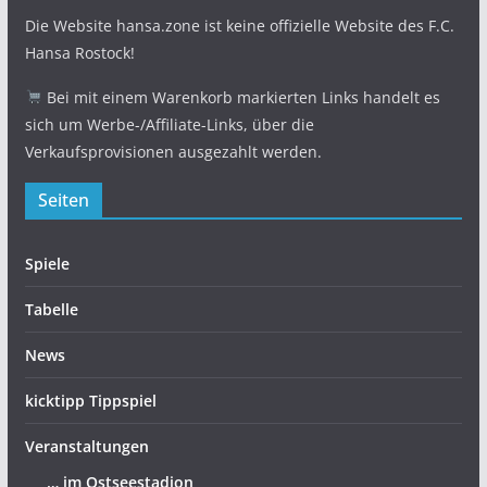
Die Website hansa.zone ist keine offizielle Website des F.C.
Hansa Rostock!
Bei mit einem Warenkorb markierten Links handelt es
sich um Werbe-/Affiliate-Links, über die
Verkaufsprovisionen ausgezahlt werden.
Seiten
Spiele
Tabelle
News
kicktipp Tippspiel
Veranstaltungen
… im Ostseestadion