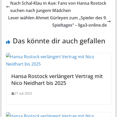
Nach Schal-Klau in Aue: Fans von Hansa Rostock
suchen nach jungem Mädchen
Leser wählen Ahmet Gürleyen zum „Spieler des 9.
Spieltages“ – liga3-online.de
Das könnte dir auch gefallen
Hansa Rostock verlängert Vertrag mit
Nico Neidhart bis 2025
27. Juli 2023