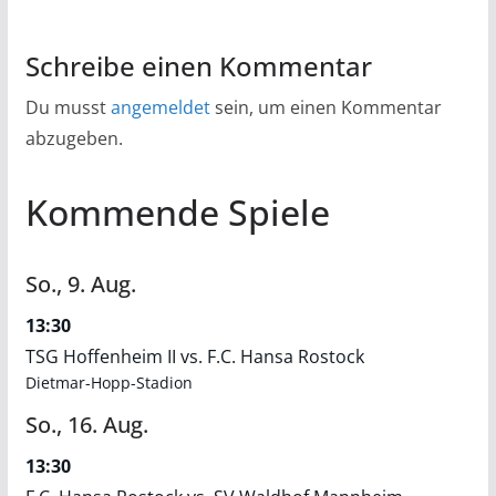
Schreibe einen Kommentar
Du musst
angemeldet
sein, um einen Kommentar
abzugeben.
Kommende Spiele
So.,
9.
Aug.
13:30
TSG Hoffenheim II vs. F.C. Hansa Rostock
Dietmar-Hopp-Stadion
So.,
16.
Aug.
13:30