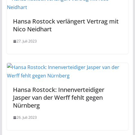
Hansa Rostock verlängert Vertrag mit
Nico Neidhart
27. Juli 2023
Hansa Rostock: Innenverteidiger
Jasper van der Werff fehlt gegen
Nürnberg
26. Juli 2023