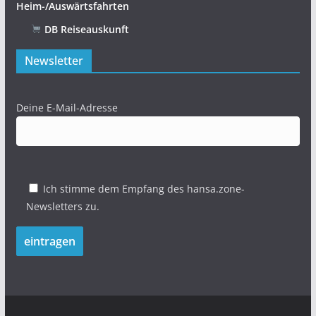
Heim-/Auswärtsfahrten
DB Reiseauskunft
Newsletter
Deine E-Mail-Adresse
Ich stimme dem Empfang des hansa.zone-
Newsletters zu.