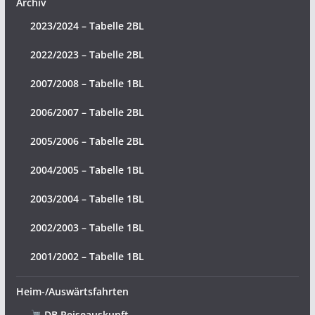
Archiv
2023/2024 – Tabelle 2BL
2022/2023 – Tabelle 2BL
2007/2008 – Tabelle 1BL
2006/2007 – Tabelle 2BL
2005/2006 – Tabelle 2BL
2004/2005 – Tabelle 1BL
2003/2004 – Tabelle 1BL
2002/2003 – Tabelle 1BL
2001/2002 – Tabelle 1BL
Heim-/Auswärtsfahrten
DB Reiseauskunft