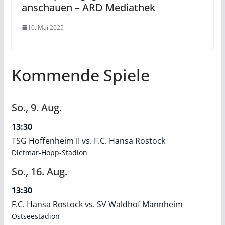
anschauen – ARD Mediathek
10. Mai 2025
Kommende Spiele
So.,
9.
Aug.
13:30
TSG Hoffenheim II vs. F.C. Hansa Rostock
Dietmar-Hopp-Stadion
So.,
16.
Aug.
13:30
F.C. Hansa Rostock vs. SV Waldhof Mannheim
Ostseestadion