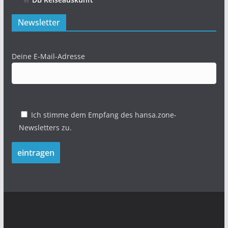
Newsletter
Deine E-Mail-Adresse
Ich stimme dem Empfang des hansa.zone-
Newsletters zu.