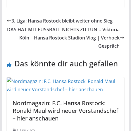
3. Liga: Hansa Rostock bleibt weiter ohne Sieg
DAS HAT MIT FUSSBALL NICHTS ZU TUN… Viktoria
Köln – Hansa Rostock Stadion Vlog | Verhoek
Gespräch
Das könnte dir auch gefallen
Nordmagazin: F.C. Hansa Rostock:
Ronald Maul wird neuer Vorstandschef
– hier anschauen
3. Juni 2025