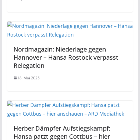
Nordmagazin: Niederlage gegen
Hannover – Hansa Rostock verpasst
Relegation
18. Mai 2025
Herber Dämpfer Aufstiegskampf:
Hansa patzt gegen Cottbus – hier