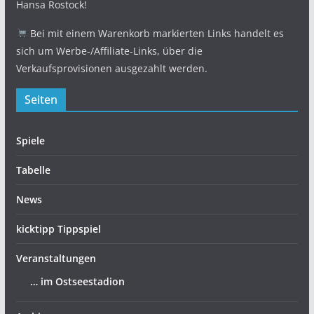
Hansa Rostock!
Bei mit einem Warenkorb markierten Links handelt es
sich um Werbe-/Affiliate-Links, über die
Verkaufsprovisionen ausgezahlt werden.
Seiten
Spiele
Tabelle
News
kicktipp Tippspiel
Veranstaltungen
… im Ostseestadion