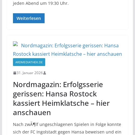
jeden Abend um 19:30 Uhr.
Weiterlesen
ARDMEDIATHEK.DE
31. Januar 2026
Nordmagazin: Erfolgsserie
gerissen: Hansa Rostock
kassiert Heimklatsche – hier
anschauen
Nach zwÃ¶lf ungeschlagenen Spielen in Folge konnte
sich der FC Ingolstadt gegen Hansa beweisen und ein