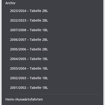
Archiv
2023/2024 – Tabelle 2BL
2022/2023 – Tabelle 2BL
2007/2008 – Tabelle 1BL
2006/2007 – Tabelle 2BL
2005/2006 – Tabelle 2BL
2004/2005 – Tabelle 1BL
2003/2004 – Tabelle 1BL
2002/2003 – Tabelle 1BL
2001/2002 – Tabelle 1BL
Heim-/Auswärtsfahrten