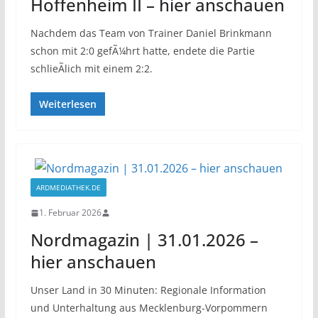
Hoffenheim II – hier anschauen
Nachdem das Team von Trainer Daniel Brinkmann
schon mit 2:0 gefÃ¼hrt hatte, endete die Partie
schlieÃlich mit einem 2:2.
Weiterlesen
ARDMEDIATHEK.DE
1. Februar 2026
Nordmagazin | 31.01.2026 –
hier anschauen
Unser Land in 30 Minuten: Regionale Information
und Unterhaltung aus Mecklenburg-Vorpommern