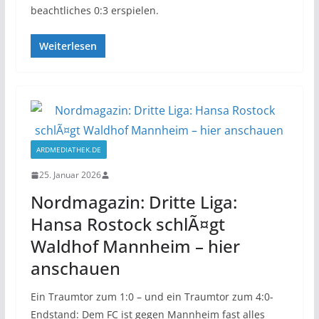
beachtliches 0:3 erspielen.
Weiterlesen
ARDMEDIATHEK.DE
25. Januar 2026
Nordmagazin: Dritte Liga:
Hansa Rostock schlÃ¤gt
Waldhof Mannheim – hier
anschauen
Ein Traumtor zum 1:0 – und ein Traumtor zum 4:0-
Endstand: Dem FC ist gegen Mannheim fast alles