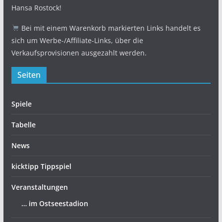
Hansa Rostock!
Bei mit einem Warenkorb markierten Links handelt es
sich um Werbe-/Affiliate-Links, über die
Verkaufsprovisionen ausgezahlt werden.
Seiten
Spiele
Tabelle
News
kicktipp Tippspiel
Veranstaltungen
… im Ostseestadion