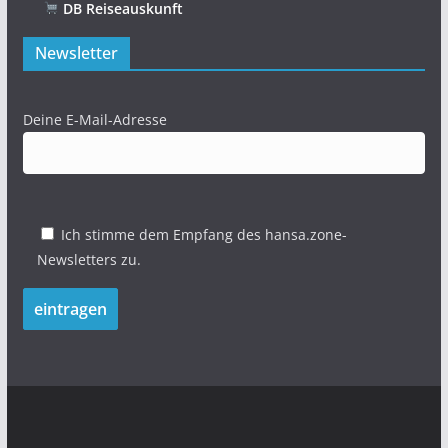
DB Reiseauskunft
Newsletter
Deine E-Mail-Adresse
Ich stimme dem Empfang des hansa.zone-
Newsletters zu.