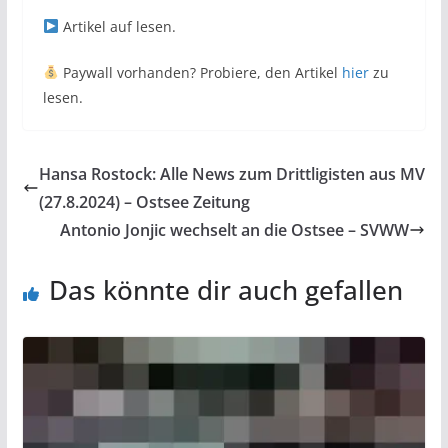
Artikel auf
lesen.
Paywall vorhanden? Probiere, den Artikel
hier
zu
lesen.
Hansa Rostock: Alle News zum Drittligisten aus MV
(27.8.2024) – Ostsee Zeitung
Antonio Jonjic wechselt an die Ostsee – SVWW
Das könnte dir auch gefallen