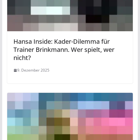
Hansa Inside: Kader-Dilemma für
Trainer Brinkmann. Wer spielt, wer
nicht?
9. Dezember 2025