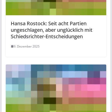
Hansa Rostock: Seit acht Partien
ungeschlagen, aber unglücklich mit
Schiedsrichter-Entscheidungen
9. Dezember 2025