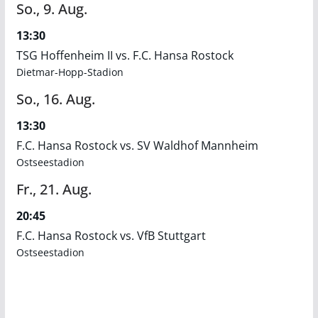
So.,
9.
Aug.
13:30
TSG Hoffenheim II vs. F.C. Hansa Rostock
Dietmar-Hopp-Stadion
So.,
16.
Aug.
13:30
F.C. Hansa Rostock vs. SV Waldhof Mannheim
Ostseestadion
Fr.,
21.
Aug.
20:45
F.C. Hansa Rostock vs. VfB Stuttgart
Ostseestadion