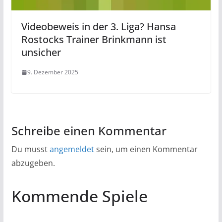
Videobeweis in der 3. Liga? Hansa
Rostocks Trainer Brinkmann ist
unsicher
9. Dezember 2025
Schreibe einen Kommentar
Du musst
angemeldet
sein, um einen Kommentar
abzugeben.
Kommende Spiele