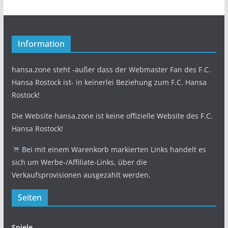
Information
hansa.zone steht -außer dass der Webmaster Fan des F.C.
Hansa Rostock ist- in keinerlei Beziehung zum F.C. Hansa
Rostock!
Die Website hansa.zone ist keine offizielle Website des F.C.
Hansa Rostock!
Bei mit einem Warenkorb markierten Links handelt es
sich um Werbe-/Affiliate-Links, über die
Verkaufsprovisionen ausgezahlt werden.
Seiten
Spiele