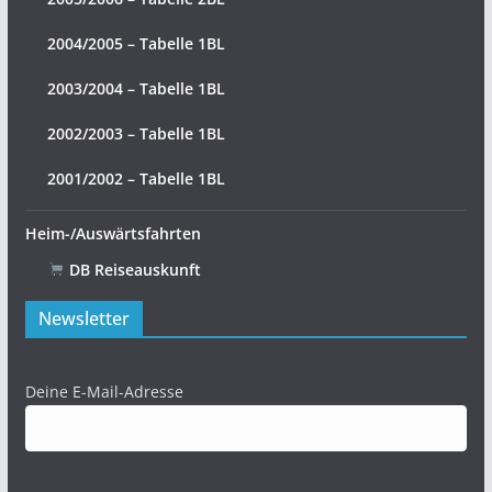
2004/2005 – Tabelle 1BL
2003/2004 – Tabelle 1BL
2002/2003 – Tabelle 1BL
2001/2002 – Tabelle 1BL
Heim-/Auswärtsfahrten
DB Reiseauskunft
Newsletter
Deine E-Mail-Adresse