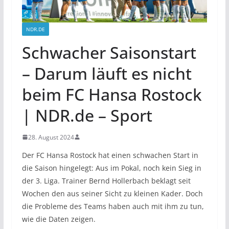
NDR.DE
Schwacher Saisonstart
– Darum läuft es nicht
beim FC Hansa Rostock
| NDR.de – Sport
28. August 2024
Der FC Hansa Rostock hat einen schwachen Start in
die Saison hingelegt: Aus im Pokal, noch kein Sieg in
der 3. Liga. Trainer Bernd Hollerbach beklagt seit
Wochen den aus seiner Sicht zu kleinen Kader. Doch
die Probleme des Teams haben auch mit ihm zu tun,
wie die Daten zeigen.