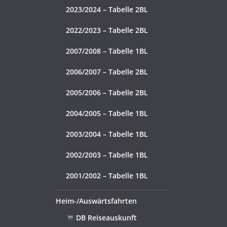
2023/2024 – Tabelle 2BL
2022/2023 – Tabelle 2BL
2007/2008 – Tabelle 1BL
2006/2007 – Tabelle 2BL
2005/2006 – Tabelle 2BL
2004/2005 – Tabelle 1BL
2003/2004 – Tabelle 1BL
2002/2003 – Tabelle 1BL
2001/2002 – Tabelle 1BL
Heim-/Auswärtsfahrten
DB Reiseauskunft