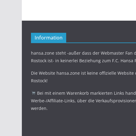
Information
hansa.zone steht -außer dass der Webmaster Fan d
Rostock ist- in keinerlei Beziehung zum F.C. Hansa 
Die Website hansa.zone ist keine offizielle Website
Rostock!
Bei mit einem Warenkorb markierten Links hande
Werbe-/Affiliate-Links, über die Verkaufsprovisione
werden.