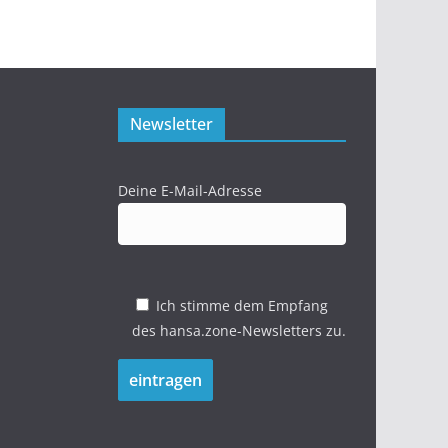
Newsletter
Deine E-Mail-Adresse
Ich stimme dem Empfang
des hansa.zone-Newsletters zu.