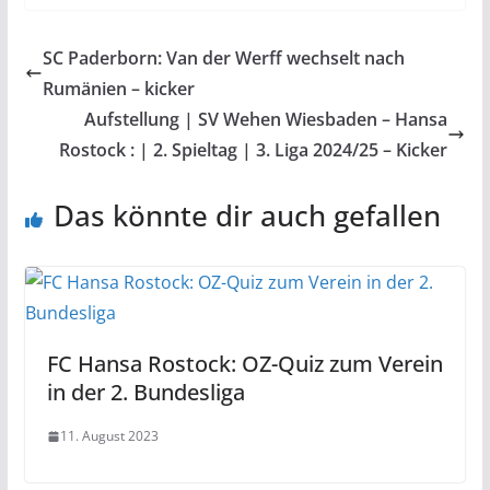
SC Paderborn: Van der Werff wechselt nach
Rumänien – kicker
Aufstellung | SV Wehen Wiesbaden – Hansa
Rostock : | 2. Spieltag | 3. Liga 2024/25 – Kicker
Das könnte dir auch gefallen
FC Hansa Rostock: OZ-Quiz zum Verein
in der 2. Bundesliga
11. August 2023