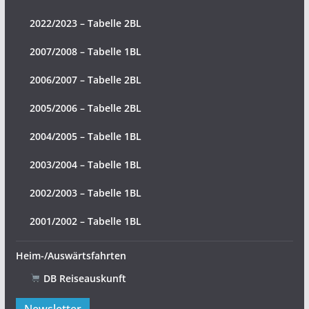
2022/2023 – Tabelle 2BL
2007/2008 – Tabelle 1BL
2006/2007 – Tabelle 2BL
2005/2006 – Tabelle 2BL
2004/2005 – Tabelle 1BL
2003/2004 – Tabelle 1BL
2002/2003 – Tabelle 1BL
2001/2002 – Tabelle 1BL
Heim-/Auswärtsfahrten
DB Reiseauskunft