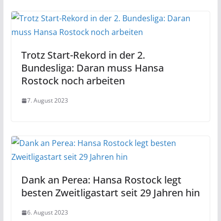
Trotz Start-Rekord in der 2.
Bundesliga: Daran muss Hansa
Rostock noch arbeiten
7. August 2023
Dank an Perea: Hansa Rostock legt
besten Zweitligastart seit 29 Jahren hin
6. August 2023