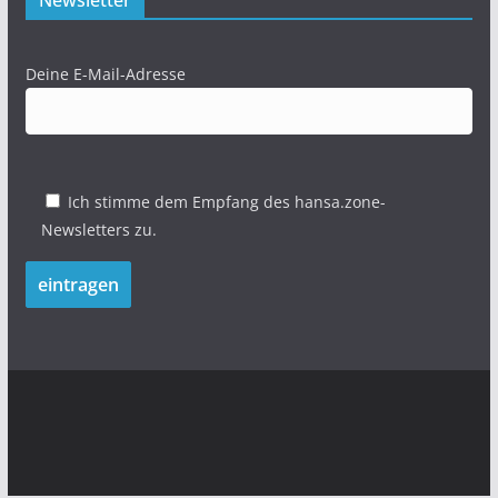
Newsletter
Deine E-Mail-Adresse
Ich stimme dem Empfang des hansa.zone-
Newsletters zu.