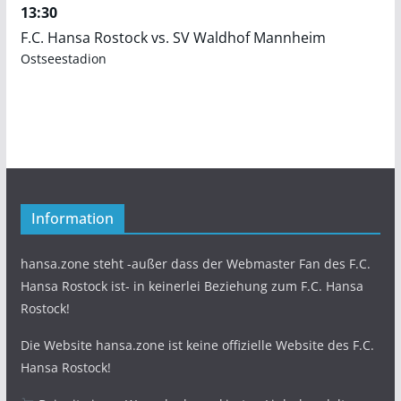
13:30
F.C. Hansa Rostock vs. SV Waldhof Mannheim
Ostseestadion
Information
hansa.zone steht -außer dass der Webmaster Fan des F.C.
Hansa Rostock ist- in keinerlei Beziehung zum F.C. Hansa
Rostock!
Die Website hansa.zone ist keine offizielle Website des F.C.
Hansa Rostock!