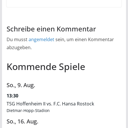
Schreibe einen Kommentar
Du musst
angemeldet
sein, um einen Kommentar
abzugeben.
Kommende Spiele
So.,
9.
Aug.
13:30
TSG Hoffenheim II vs. F.C. Hansa Rostock
Dietmar-Hopp-Stadion
So.,
16.
Aug.