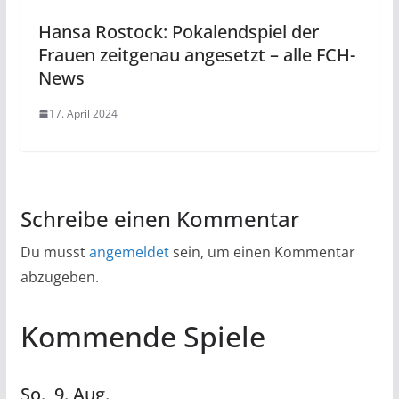
Hansa Rostock: Pokalendspiel der
Frauen zeitgenau angesetzt – alle FCH-
News
17. April 2024
Schreibe einen Kommentar
Du musst
angemeldet
sein, um einen Kommentar
abzugeben.
Kommende Spiele
So.,
9.
Aug.