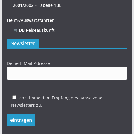
2001/2002 – Tabelle 1BL
Heim-/Auswärtsfahrten
DB Reiseauskunft
Newsletter
Deine E-Mail-Adresse
Ich stimme dem Empfang des hansa.zone-
Newsletters zu.