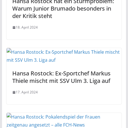
Hansa Rostock hat ein Sturmproblem:
Warum Junior Brumado besonders in
der Kritik steht
18. April 2024
Hansa Rostock: Ex-Sportchef Markus
Thiele mischt mit SSV Ulm 3. Liga auf
17. April 2024