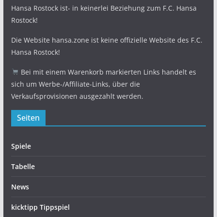
Hansa Rostock ist- in keinerlei Beziehung zum F.C. Hansa
Rostock!
Die Website hansa.zone ist keine offizielle Website des F.C.
Hansa Rostock!
Bei mit einem Warenkorb markierten Links handelt es
sich um Werbe-/Affiliate-Links, über die
Verkaufsprovisionen ausgezahlt werden.
Seiten
Spiele
Tabelle
News
kicktipp Tippspiel