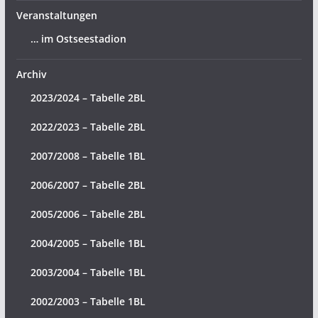
Veranstaltungen
… im Ostseestadion
Archiv
2023/2024 – Tabelle 2BL
2022/2023 – Tabelle 2BL
2007/2008 – Tabelle 1BL
2006/2007 – Tabelle 2BL
2005/2006 – Tabelle 2BL
2004/2005 – Tabelle 1BL
2003/2004 – Tabelle 1BL
2002/2003 – Tabelle 1BL