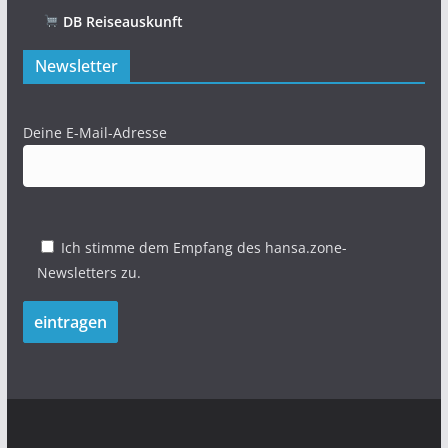
DB Reiseauskunft
Newsletter
Deine E-Mail-Adresse
Ich stimme dem Empfang des hansa.zone-
Newsletters zu.