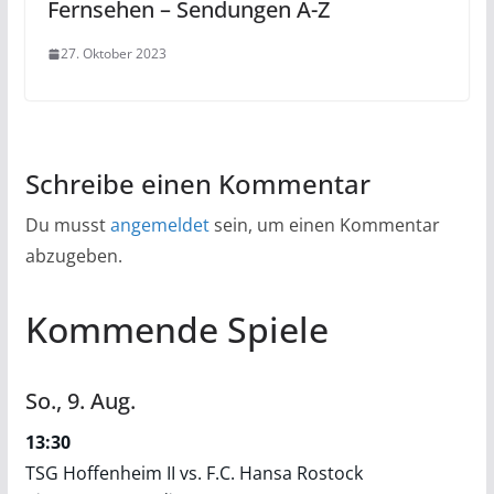
Fernsehen – Sendungen A-Z
27. Oktober 2023
Schreibe einen Kommentar
Du musst
angemeldet
sein, um einen Kommentar
abzugeben.
Kommende Spiele
So.,
9.
Aug.
13:30
TSG Hoffenheim II vs. F.C. Hansa Rostock