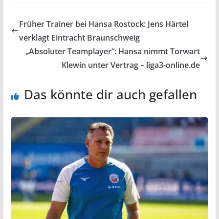
Früher Trainer bei Hansa Rostock: Jens Härtel
verklagt Eintracht Braunschweig
„Absoluter Teamplayer“: Hansa nimmt Torwart
Klewin unter Vertrag – liga3-online.de
Das könnte dir auch gefallen