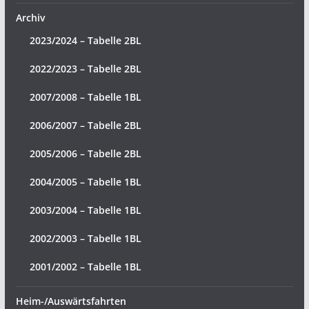
Archiv
2023/2024 – Tabelle 2BL
2022/2023 – Tabelle 2BL
2007/2008 – Tabelle 1BL
2006/2007 – Tabelle 2BL
2005/2006 – Tabelle 2BL
2004/2005 – Tabelle 1BL
2003/2004 – Tabelle 1BL
2002/2003 – Tabelle 1BL
2001/2002 – Tabelle 1BL
Heim-/Auswärtsfahrten