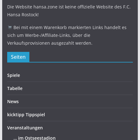
Die Website hansa.zone ist keine offizielle Website des F.C.
Hansa Rostock!
Bei mit einem Warenkorb markierten Links handelt es
sich um Werbe-/Affiliate-Links, über die
Verkaufsprovisionen ausgezahlt werden.
Seiten
Spiele
Tabelle
News
kicktipp Tippspiel
Veranstaltungen
… im Ostseestadion