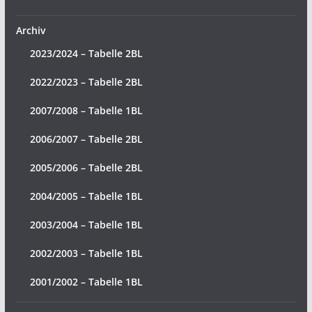
Archiv
2023/2024 – Tabelle 2BL
2022/2023 – Tabelle 2BL
2007/2008 – Tabelle 1BL
2006/2007 – Tabelle 2BL
2005/2006 – Tabelle 2BL
2004/2005 – Tabelle 1BL
2003/2004 – Tabelle 1BL
2002/2003 – Tabelle 1BL
2001/2002 – Tabelle 1BL