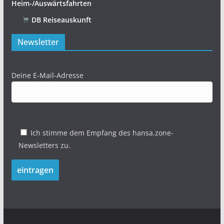
Heim-/Auswärtsfahrten
DB Reiseauskunft
Newsletter
Deine E-Mail-Adresse
Ich stimme dem Empfang des hansa.zone-
Newsletters zu.