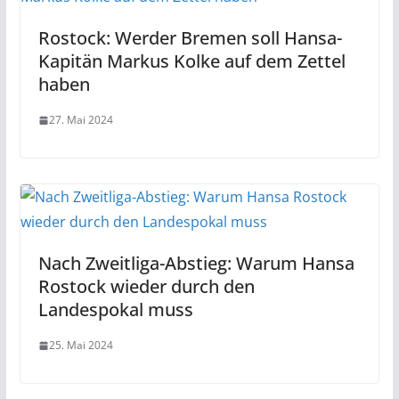
Rostock: Werder Bremen soll Hansa-
Kapitän Markus Kolke auf dem Zettel
haben
27. Mai 2024
Nach Zweitliga-Abstieg: Warum Hansa
Rostock wieder durch den
Landespokal muss
25. Mai 2024