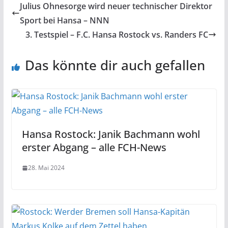
Julius Ohnesorge wird neuer technischer Direktor
Sport bei Hansa – NNN
3. Testspiel – F.C. Hansa Rostock vs. Randers FC
Das könnte dir auch gefallen
Hansa Rostock: Janik Bachmann wohl
erster Abgang – alle FCH-News
28. Mai 2024