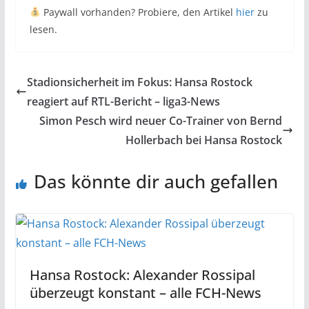
Paywall vorhanden? Probiere, den Artikel
hier
zu
lesen.
Stadionsicherheit im Fokus: Hansa Rostock
reagiert auf RTL-Bericht – liga3-News
Simon Pesch wird neuer Co-Trainer von Bernd
Hollerbach bei Hansa Rostock
Das könnte dir auch gefallen
Hansa Rostock: Alexander Rossipal
überzeugt konstant – alle FCH-News