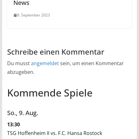
News
8. September 2023
Schreibe einen Kommentar
Du musst
angemeldet
sein, um einen Kommentar
abzugeben.
Kommende Spiele
So.,
9.
Aug.
13:30
TSG Hoffenheim II vs. F.C. Hansa Rostock