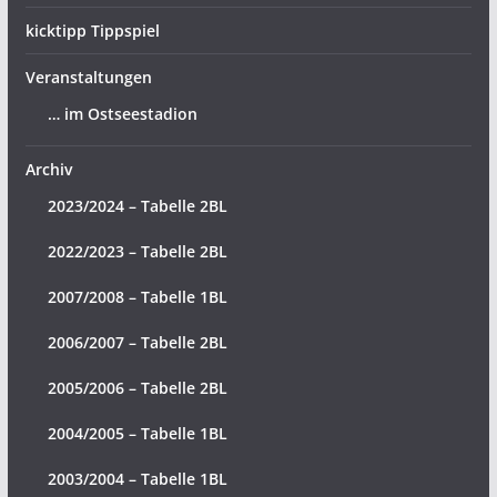
kicktipp Tippspiel
Veranstaltungen
… im Ostseestadion
Archiv
2023/2024 – Tabelle 2BL
2022/2023 – Tabelle 2BL
2007/2008 – Tabelle 1BL
2006/2007 – Tabelle 2BL
2005/2006 – Tabelle 2BL
2004/2005 – Tabelle 1BL
2003/2004 – Tabelle 1BL