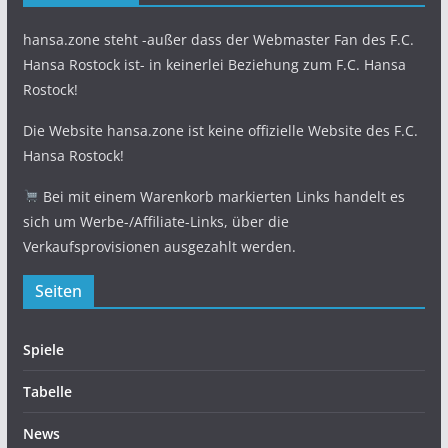
hansa.zone steht -außer dass der Webmaster Fan des F.C.
Hansa Rostock ist- in keinerlei Beziehung zum F.C. Hansa
Rostock!
Die Website hansa.zone ist keine offizielle Website des F.C.
Hansa Rostock!
Bei mit einem Warenkorb markierten Links handelt es
sich um Werbe-/Affiliate-Links, über die
Verkaufsprovisionen ausgezahlt werden.
Seiten
Spiele
Tabelle
News