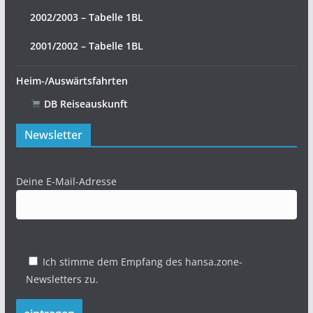
2002/2003 – Tabelle 1BL
2001/2002 – Tabelle 1BL
Heim-/Auswärtsfahrten
DB Reiseauskunft
Newsletter
Deine E-Mail-Adresse
Ich stimme dem Empfang des hansa.zone-
Newsletters zu.