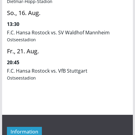
Dietmar-Hopp-Stadion
So.,
16.
Aug.
13:30
F.C. Hansa Rostock vs. SV Waldhof Mannheim
Ostseestadion
Fr.,
21.
Aug.
20:45
F.C. Hansa Rostock vs. VfB Stuttgart
Ostseestadion
Information