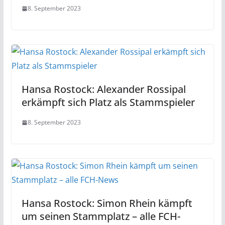
8. September 2023
Hansa Rostock: Alexander Rossipal
erkämpft sich Platz als Stammspieler
8. September 2023
Hansa Rostock: Simon Rhein kämpft
um seinen Stammplatz – alle FCH-