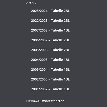
Archiv
2023/2024 – Tabelle 2BL
2022/2023 – Tabelle 2BL
2007/2008 – Tabelle 1BL
2006/2007 – Tabelle 2BL
2005/2006 – Tabelle 2BL
2004/2005 – Tabelle 1BL
2003/2004 – Tabelle 1BL
2002/2003 – Tabelle 1BL
2001/2002 – Tabelle 1BL
Heim-/Auswärtsfahrten