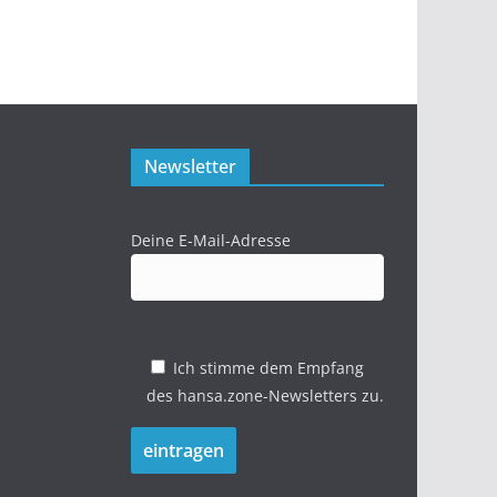
Newsletter
Deine E-Mail-Adresse
Ich stimme dem Empfang
des hansa.zone-Newsletters zu.