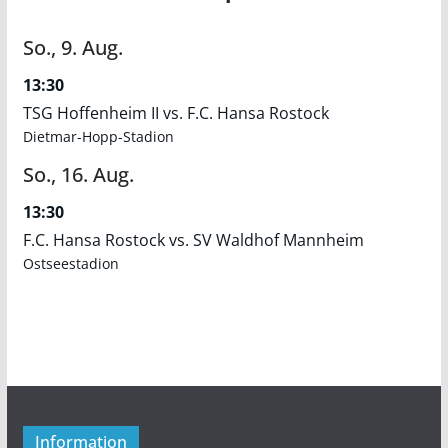
So.,
9.
Aug.
13:30
TSG Hoffenheim II vs. F.C. Hansa Rostock
Dietmar-Hopp-Stadion
So.,
16.
Aug.
13:30
F.C. Hansa Rostock vs. SV Waldhof Mannheim
Ostseestadion
Information