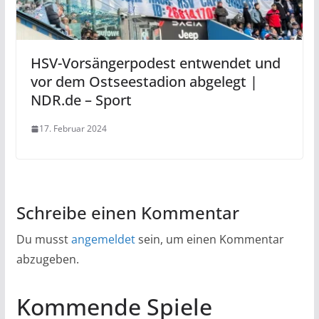
HSV-Vorsängerpodest entwendet und
vor dem Ostseestadion abgelegt |
NDR.de – Sport
17. Februar 2024
Schreibe einen Kommentar
Du musst
angemeldet
sein, um einen Kommentar
abzugeben.
Kommende Spiele