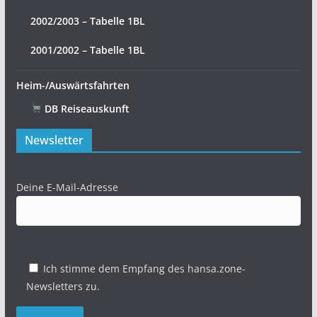
2002/2003 – Tabelle 1BL
2001/2002 – Tabelle 1BL
Heim-/Auswärtsfahrten
DB Reiseauskunft
Newsletter
Deine E-Mail-Adresse
Ich stimme dem Empfang des hansa.zone-
Newsletters zu.