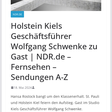
NDR.DE
Holstein Kiels
Geschäftsführer
Wolfgang Schwenke zu
Gast | NDR.de –
Fernsehen –
Sendungen A-Z
18. Mai 2024
Hansa Rostock bangt um den Klassenerhalt. St. Pauli
und Holstein Kiel feiern den Aufstieg. Gast im Studio
Kiels Geschäftsführer Wolfgang Schwenke.