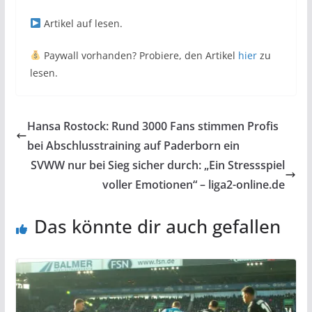
Artikel auf
lesen.
Paywall vorhanden? Probiere, den Artikel
hier
zu
lesen.
Hansa Rostock: Rund 3000 Fans stimmen Profis
bei Abschlusstraining auf Paderborn ein
SVWW nur bei Sieg sicher durch: „Ein Stressspiel
voller Emotionen“ – liga2-online.de
Das könnte dir auch gefallen