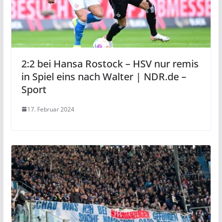
2:2 bei Hansa Rostock – HSV nur remis
in Spiel eins nach Walter | NDR.de –
Sport
17. Februar 2024