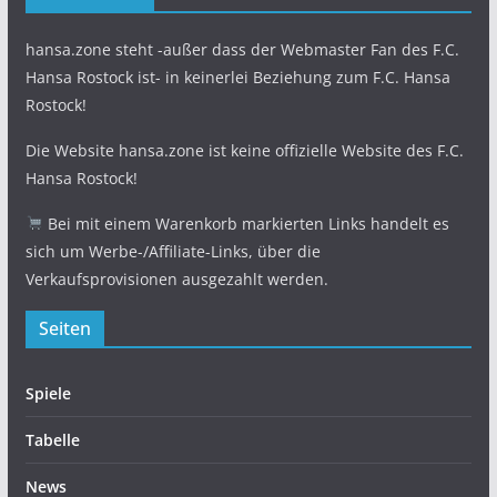
hansa.zone steht -außer dass der Webmaster Fan des F.C.
Hansa Rostock ist- in keinerlei Beziehung zum F.C. Hansa
Rostock!
Die Website hansa.zone ist keine offizielle Website des F.C.
Hansa Rostock!
Bei mit einem Warenkorb markierten Links handelt es
sich um Werbe-/Affiliate-Links, über die
Verkaufsprovisionen ausgezahlt werden.
Seiten
Spiele
Tabelle
News