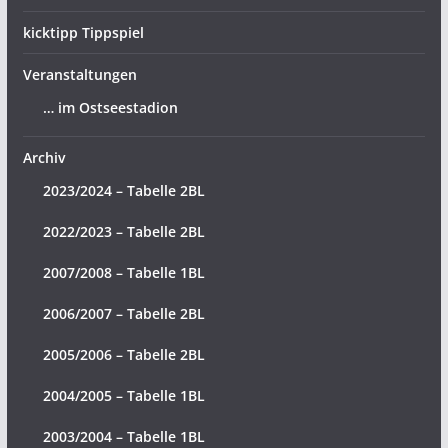
kicktipp Tippspiel
Veranstaltungen
… im Ostseestadion
Archiv
2023/2024 – Tabelle 2BL
2022/2023 – Tabelle 2BL
2007/2008 – Tabelle 1BL
2006/2007 – Tabelle 2BL
2005/2006 – Tabelle 2BL
2004/2005 – Tabelle 1BL
2003/2004 – Tabelle 1BL