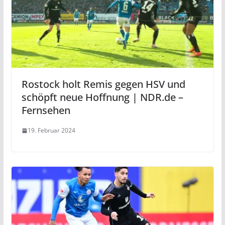
Rostock holt Remis gegen HSV und
schöpft neue Hoffnung | NDR.de –
Fernsehen
19. Februar 2024