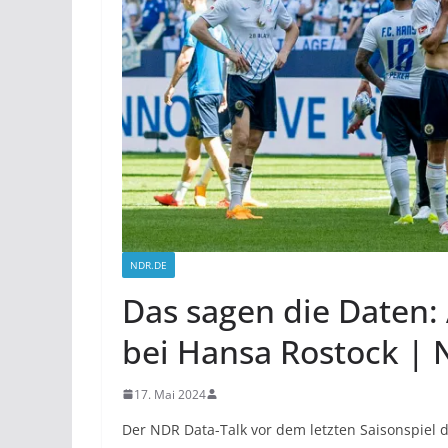
NDR.DE
Das sagen die Daten:
bei Hansa Rostock | 
17. Mai 2024
Der NDR Data-Talk vor dem letzten Saisonspiel 