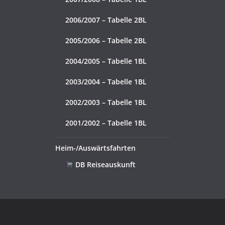
2006/2007 – Tabelle 2BL
2005/2006 – Tabelle 2BL
2004/2005 – Tabelle 1BL
2003/2004 – Tabelle 1BL
2002/2003 – Tabelle 1BL
2001/2002 – Tabelle 1BL
Heim-/Auswärtsfahrten
DB Reiseauskunft