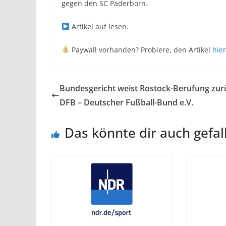
gegen den SC Paderborn.
Artikel auf
lesen.
Paywall vorhanden? Probiere, den Artikel
hier
Bundesgericht weist Rostock-Berufung zurü
DFB – Deutscher Fußball-Bund e.V.
Das könnte dir auch gefal