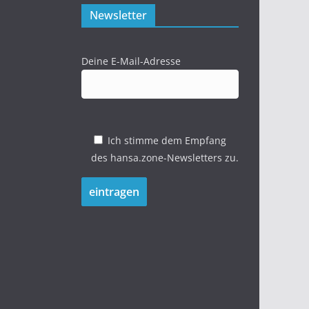
Newsletter
Deine E-Mail-Adresse
Ich stimme dem Empfang
des hansa.zone-Newsletters zu.