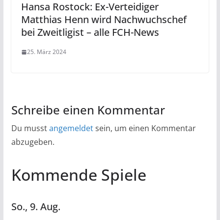
Hansa Rostock: Ex-Verteidiger
Matthias Henn wird Nachwuchschef
bei Zweitligist – alle FCH-News
25. März 2024
Schreibe einen Kommentar
Du musst
angemeldet
sein, um einen Kommentar
abzugeben.
Kommende Spiele
So.,
9.
Aug.