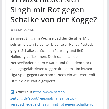
Singh mit Rot gegen
Schalke von der Kogge?
13. Mai 2024
Sarpreet Singh im Wechselbad der Gefühle: Mit
seinem ersten Saisontor brachte er Hansa Rostock
gegen Schalke zunächst in Führung und ließ
Hoffnung aufkommen. Doch dann sah der
Neuseeländer die Rote Karte und fehlt dem stark
abstiegsgefährdeten Koggenklub damit im letzten
Liga-Spiel gegen Paderborn. Noch ein weiterer Profi
ist für diese Partie gesperrt.
Artikel auf
https://www.ostsee-
zeitung.de/sport/regional/hansa-rostock-
verabschiedet-sich-singh-mit-rot-gegen-schalke-von-