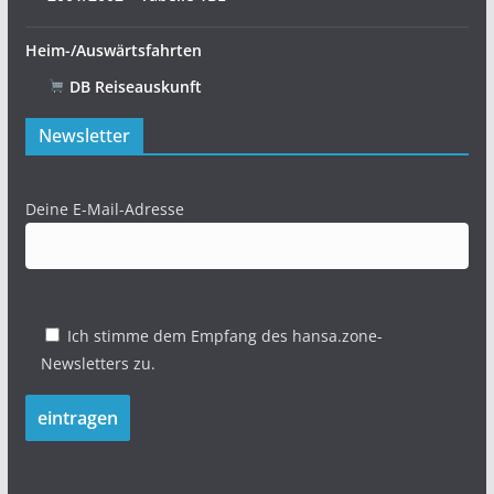
Heim-/Auswärtsfahrten
DB Reiseauskunft
Newsletter
Deine E-Mail-Adresse
Ich stimme dem Empfang des hansa.zone-
Newsletters zu.