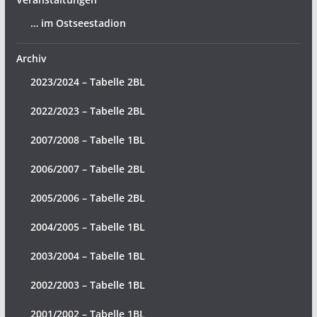
… im Ostseestadion
Archiv
2023/2024 – Tabelle 2BL
2022/2023 – Tabelle 2BL
2007/2008 – Tabelle 1BL
2006/2007 – Tabelle 2BL
2005/2006 – Tabelle 2BL
2004/2005 – Tabelle 1BL
2003/2004 – Tabelle 1BL
2002/2003 – Tabelle 1BL
2001/2002 – Tabelle 1BL