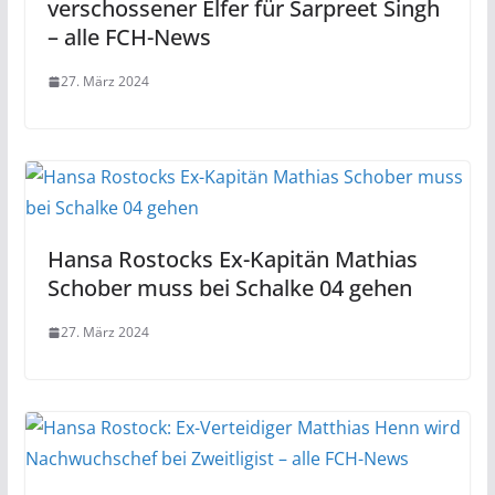
verschossener Elfer für Sarpreet Singh
– alle FCH-News
27. März 2024
Hansa Rostocks Ex-Kapitän Mathias
Schober muss bei Schalke 04 gehen
27. März 2024