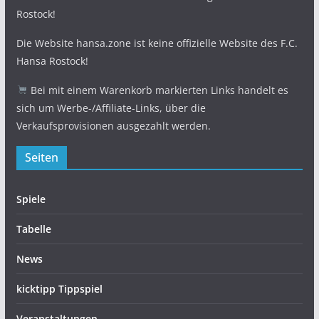
Rostock!
Die Website hansa.zone ist keine offizielle Website des F.C.
Hansa Rostock!
Bei mit einem Warenkorb markierten Links handelt es
sich um Werbe-/Affiliate-Links, über die
Verkaufsprovisionen ausgezahlt werden.
Seiten
Spiele
Tabelle
News
kicktipp Tippspiel
Veranstaltungen