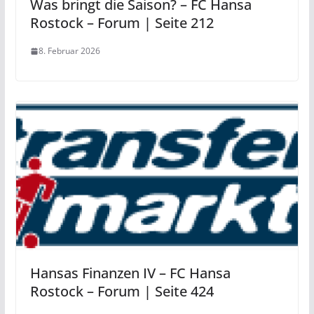
Was bringt die Saison? – FC Hansa
Rostock – Forum | Seite 212
8. Februar 2026
Hansas Finanzen IV – FC Hansa
Rostock – Forum | Seite 424