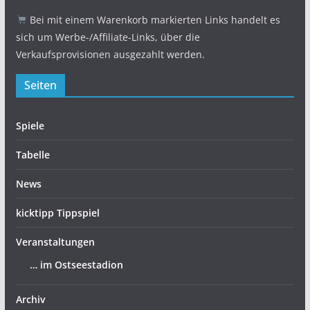
Bei mit einem Warenkorb markierten Links handelt es
sich um Werbe-/Affiliate-Links, über die
Verkaufsprovisionen ausgezahlt werden.
Seiten
Spiele
Tabelle
News
kicktipp Tippspiel
Veranstaltungen
… im Ostseestadion
Archiv