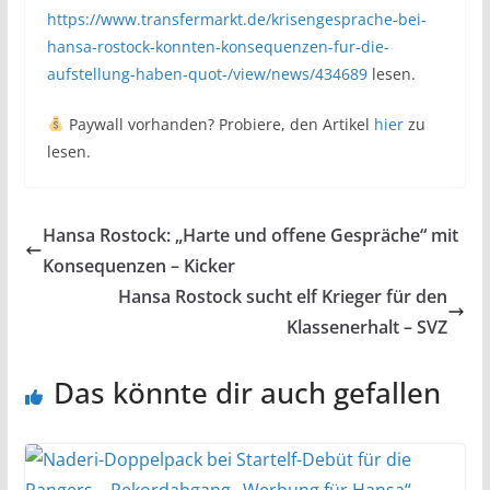
https://www.transfermarkt.de/krisengesprache-bei-
hansa-rostock-konnten-konsequenzen-fur-die-
aufstellung-haben-quot-/view/news/434689
lesen.
Paywall vorhanden? Probiere, den Artikel
hier
zu
lesen.
Hansa Rostock: „Harte und offene Gespräche“ mit
Konsequenzen – Kicker
Hansa Rostock sucht elf Krieger für den
Klassenerhalt – SVZ
Das könnte dir auch gefallen