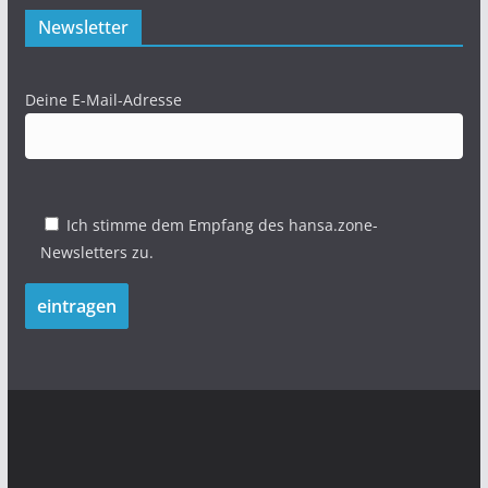
Newsletter
Deine E-Mail-Adresse
Ich stimme dem Empfang des hansa.zone-
Newsletters zu.