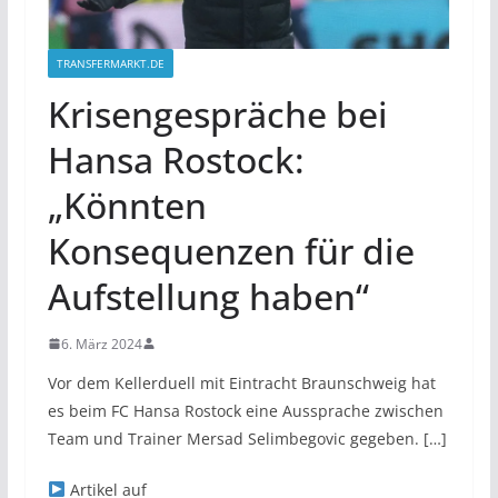
TRANSFERMARKT.DE
Krisengespräche bei
Hansa Rostock:
„Könnten
Konsequenzen für die
Aufstellung haben“
6. März 2024
Vor dem Kellerduell mit Eintracht Braunschweig hat
es beim FC Hansa Rostock eine Aussprache zwischen
Team und Trainer Mersad Selimbegovic gegeben. […]
Artikel auf