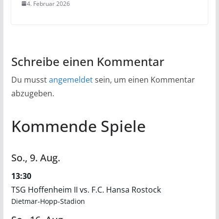
4. Februar 2026
Schreibe einen Kommentar
Du musst
angemeldet
sein, um einen Kommentar
abzugeben.
Kommende Spiele
So.,
9.
Aug.
13:30
TSG Hoffenheim II vs. F.C. Hansa Rostock
Dietmar-Hopp-Stadion