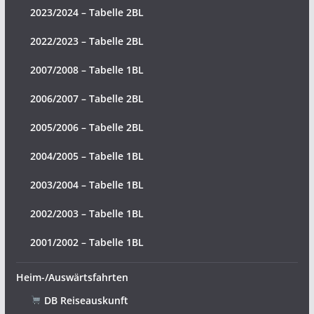
2023/2024 – Tabelle 2BL
2022/2023 – Tabelle 2BL
2007/2008 – Tabelle 1BL
2006/2007 – Tabelle 2BL
2005/2006 – Tabelle 2BL
2004/2005 – Tabelle 1BL
2003/2004 – Tabelle 1BL
2002/2003 – Tabelle 1BL
2001/2002 – Tabelle 1BL
Heim-/Auswärtsfahrten
DB Reiseauskunft