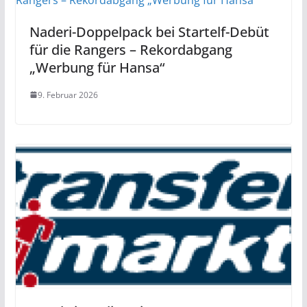
Naderi-Doppelpack bei Startelf-Debüt
für die Rangers – Rekordabgang
„Werbung für Hansa“
9. Februar 2026