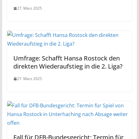
27. März 2025
Umfrage: Schafft Hansa Rostock den
direkten Wiederaufstieg in die 2. Liga?
27. März 2025
Fall für DFB-Bundesgericht: Termin für