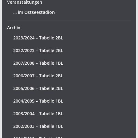
Veranstaltungen
… im Ostseestadion
Archiv
2023/2024 – Tabelle 2BL
2022/2023 – Tabelle 2BL
2007/2008 – Tabelle 1BL
2006/2007 – Tabelle 2BL
2005/2006 – Tabelle 2BL
2004/2005 – Tabelle 1BL
2003/2004 – Tabelle 1BL
2002/2003 – Tabelle 1BL