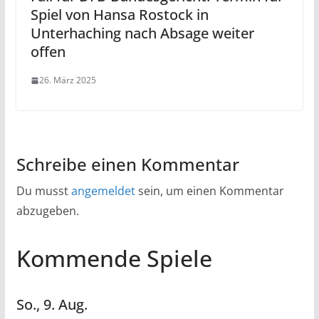
Spiel von Hansa Rostock in
Unterhaching nach Absage weiter
offen
26. März 2025
Schreibe einen Kommentar
Du musst
angemeldet
sein, um einen Kommentar
abzugeben.
Kommende Spiele
So.,
9.
Aug.