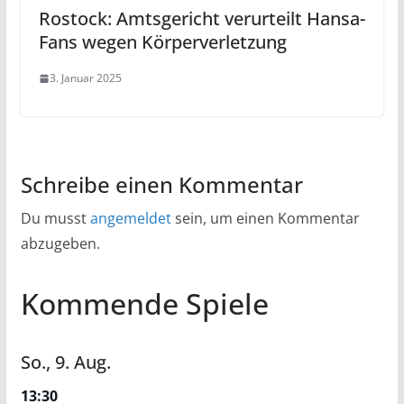
Rostock: Amtsgericht verurteilt Hansa-
Fans wegen Körperverletzung
3. Januar 2025
Schreibe einen Kommentar
Du musst
angemeldet
sein, um einen Kommentar
abzugeben.
Kommende Spiele
So.,
9.
Aug.
13:30