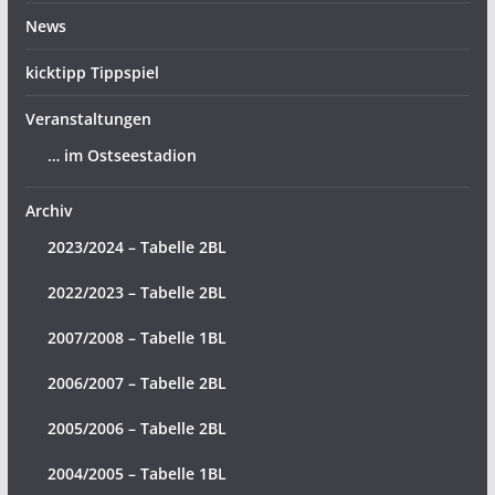
News
kicktipp Tippspiel
Veranstaltungen
… im Ostseestadion
Archiv
2023/2024 – Tabelle 2BL
2022/2023 – Tabelle 2BL
2007/2008 – Tabelle 1BL
2006/2007 – Tabelle 2BL
2005/2006 – Tabelle 2BL
2004/2005 – Tabelle 1BL