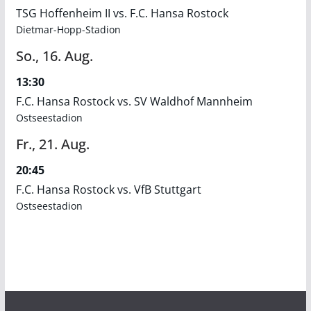
TSG Hoffenheim II vs. F.C. Hansa Rostock
Dietmar-Hopp-Stadion
So.,
16.
Aug.
13:30
F.C. Hansa Rostock vs. SV Waldhof Mannheim
Ostseestadion
Fr.,
21.
Aug.
20:45
F.C. Hansa Rostock vs. VfB Stuttgart
Ostseestadion