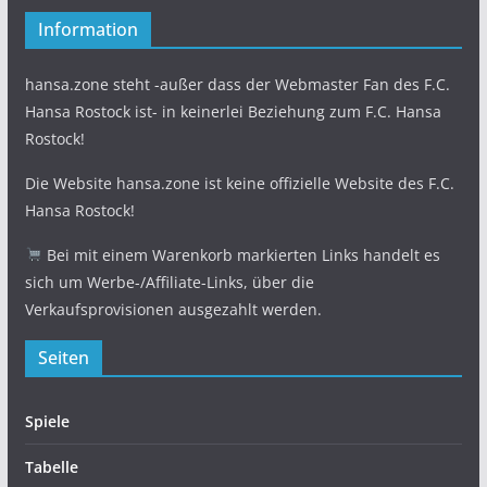
Information
hansa.zone steht -außer dass der Webmaster Fan des F.C.
Hansa Rostock ist- in keinerlei Beziehung zum F.C. Hansa
Rostock!
Die Website hansa.zone ist keine offizielle Website des F.C.
Hansa Rostock!
Bei mit einem Warenkorb markierten Links handelt es
sich um Werbe-/Affiliate-Links, über die
Verkaufsprovisionen ausgezahlt werden.
Seiten
Spiele
Tabelle