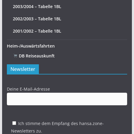
2003/2004 – Tabelle 1BL
2002/2003 – Tabelle 1BL
2001/2002 – Tabelle 1BL
Heim-/Auswärtsfahrten
DB Reiseauskunft
Newsletter
Deine E-Mail-Adresse
Ich stimme dem Empfang des hansa.zone-
Newsletters zu.