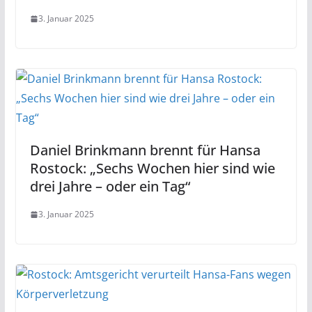
3. Januar 2025
Daniel Brinkmann brennt für Hansa
Rostock: „Sechs Wochen hier sind wie
drei Jahre – oder ein Tag“
3. Januar 2025