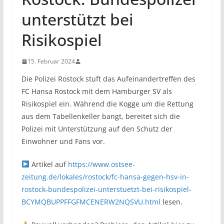
unterstützt bei
Risikospiel
15. Februar 2024
Die Polizei Rostock stuft das Aufeinandertreffen des
FC Hansa Rostock mit dem Hamburger SV als
Risikospiel ein. Während die Kogge um die Rettung
aus dem Tabellenkeller bangt, bereitet sich die
Polizei mit Unterstützung auf den Schutz der
Einwohner und Fans vor.
Artikel auf
https://www.ostsee-
zeitung.de/lokales/rostock/fc-hansa-gegen-hsv-in-
rostock-bundespolizei-unterstuetzt-bei-risikospiel-
BCYMQBUPPFFGFMCENERW2NQSVU.html
lesen.