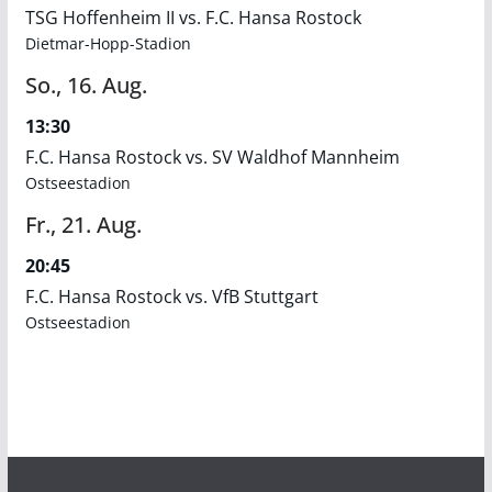
TSG Hoffenheim II vs. F.C. Hansa Rostock
Dietmar-Hopp-Stadion
So.,
16.
Aug.
13:30
F.C. Hansa Rostock vs. SV Waldhof Mannheim
Ostseestadion
Fr.,
21.
Aug.
20:45
F.C. Hansa Rostock vs. VfB Stuttgart
Ostseestadion