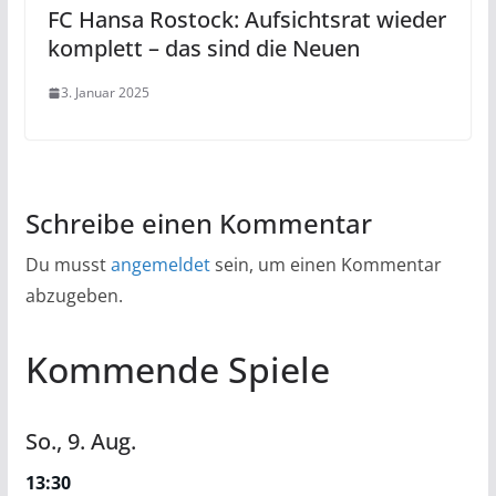
FC Hansa Rostock: Aufsichtsrat wieder
komplett – das sind die Neuen
3. Januar 2025
Schreibe einen Kommentar
Du musst
angemeldet
sein, um einen Kommentar
abzugeben.
Kommende Spiele
So.,
9.
Aug.
13:30