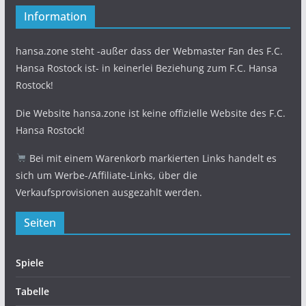
Information
hansa.zone steht -außer dass der Webmaster Fan des F.C.
Hansa Rostock ist- in keinerlei Beziehung zum F.C. Hansa
Rostock!
Die Website hansa.zone ist keine offizielle Website des F.C.
Hansa Rostock!
Bei mit einem Warenkorb markierten Links handelt es
sich um Werbe-/Affiliate-Links, über die
Verkaufsprovisionen ausgezahlt werden.
Seiten
Spiele
Tabelle