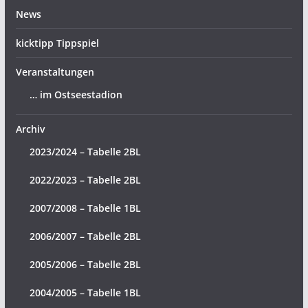
News
kicktipp Tippspiel
Veranstaltungen
… im Ostseestadion
Archiv
2023/2024 – Tabelle 2BL
2022/2023 – Tabelle 2BL
2007/2008 – Tabelle 1BL
2006/2007 – Tabelle 2BL
2005/2006 – Tabelle 2BL
2004/2005 – Tabelle 1BL