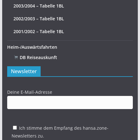
2003/2004 – Tabelle 1BL
2002/2003 – Tabelle 1BL
2001/2002 – Tabelle 1BL
Heim-/Auswärtsfahrten
DB Reiseauskunft
Newsletter
Deine E-Mail-Adresse
Ich stimme dem Empfang des hansa.zone-
Newsletters zu.