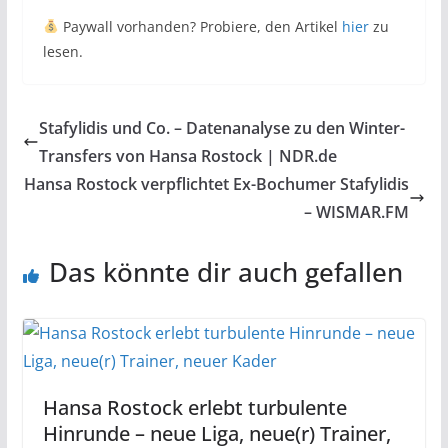
Paywall vorhanden? Probiere, den Artikel
hier
zu
lesen.
Stafylidis und Co. – Datenanalyse zu den Winter-
Transfers von Hansa Rostock | NDR.de
Hansa Rostock verpflichtet Ex-Bochumer Stafylidis
– WISMAR.FM
Das könnte dir auch gefallen
Hansa Rostock erlebt turbulente
Hinrunde – neue Liga, neue(r) Trainer,