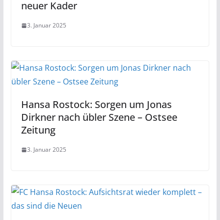
neuer Kader
3. Januar 2025
Hansa Rostock: Sorgen um Jonas
Dirkner nach übler Szene – Ostsee
Zeitung
3. Januar 2025