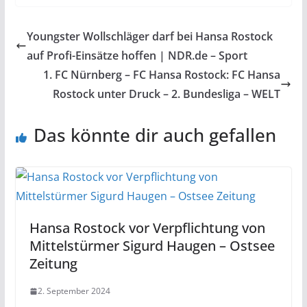
Youngster Wollschläger darf bei Hansa Rostock
auf Profi-Einsätze hoffen | NDR.de – Sport
1. FC Nürnberg – FC Hansa Rostock: FC Hansa
Rostock unter Druck – 2. Bundesliga – WELT
Das könnte dir auch gefallen
Hansa Rostock vor Verpflichtung von
Mittelstürmer Sigurd Haugen – Ostsee
Zeitung
2. September 2024