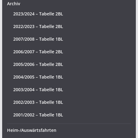
Archiv
2023/2024 – Tabelle 2BL
2022/2023 – Tabelle 2BL
2007/2008 – Tabelle 1BL
2006/2007 – Tabelle 2BL
2005/2006 – Tabelle 2BL
2004/2005 – Tabelle 1BL
2003/2004 – Tabelle 1BL
2002/2003 – Tabelle 1BL
2001/2002 – Tabelle 1BL
Heim-/Auswärtsfahrten