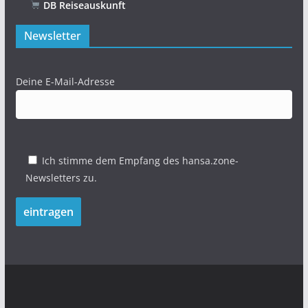
DB Reiseauskunft
Newsletter
Deine E-Mail-Adresse
Ich stimme dem Empfang des hansa.zone-
Newsletters zu.