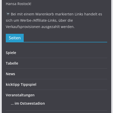
Hansa Rostock!
Bei mit einem Warenkorb markierten Links handelt es
sich um Werbe-/Affiliate-Links, über die
Verkaufsprovisionen ausgezahlt werden.
Seiten
Spiele
Tabelle
News
kicktipp Tippspiel
Veranstaltungen
… im Ostseestadion