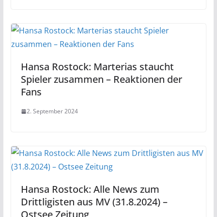
Hansa Rostock: Marterias staucht
Spieler zusammen – Reaktionen der
Fans
2. September 2024
Hansa Rostock: Alle News zum
Drittligisten aus MV (31.8.2024) –
Ostsee Zeitung