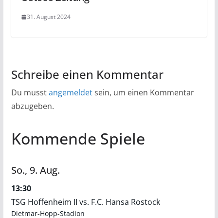
31. August 2024
Schreibe einen Kommentar
Du musst
angemeldet
sein, um einen Kommentar
abzugeben.
Kommende Spiele
So.,
9.
Aug.
13:30
TSG Hoffenheim II vs. F.C. Hansa Rostock
Dietmar-Hopp-Stadion