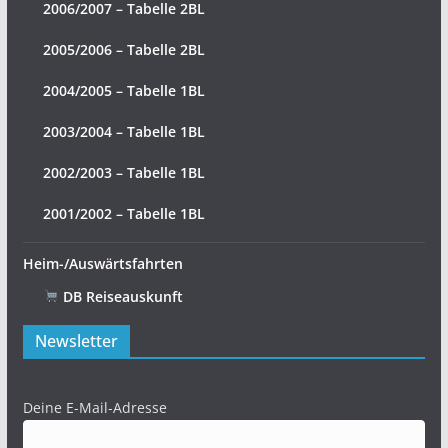
2006/2007 – Tabelle 2BL
2005/2006 – Tabelle 2BL
2004/2005 – Tabelle 1BL
2003/2004 – Tabelle 1BL
2002/2003 – Tabelle 1BL
2001/2002 – Tabelle 1BL
Heim-/Auswärtsfahrten
DB Reiseauskunft
Newsletter
Deine E-Mail-Adresse