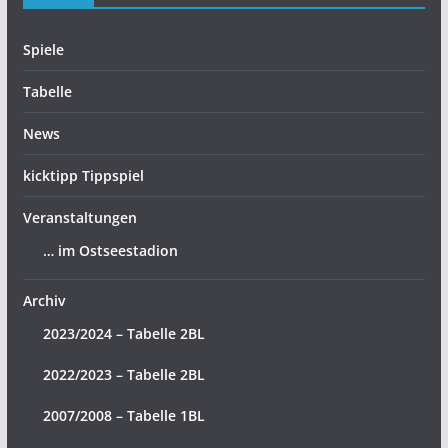
Spiele
Tabelle
News
kicktipp Tippspiel
Veranstaltungen
… im Ostseestadion
Archiv
2023/2024 – Tabelle 2BL
2022/2023 – Tabelle 2BL
2007/2008 – Tabelle 1BL