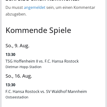
Du musst
angemeldet
sein, um einen Kommentar
abzugeben.
Kommende Spiele
So.,
9.
Aug.
13:30
TSG Hoffenheim II vs. F.C. Hansa Rostock
Dietmar-Hopp-Stadion
So.,
16.
Aug.
13:30
F.C. Hansa Rostock vs. SV Waldhof Mannheim
Ostseestadion