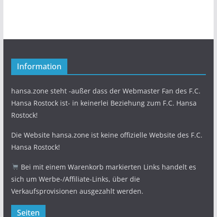
Information
hansa.zone steht -außer dass der Webmaster Fan des F.C.
Hansa Rostock ist- in keinerlei Beziehung zum F.C. Hansa
Rostock!
Die Website hansa.zone ist keine offizielle Website des F.C.
Hansa Rostock!
Bei mit einem Warenkorb markierten Links handelt es
sich um Werbe-/Affiliate-Links, über die
Verkaufsprovisionen ausgezahlt werden.
Seiten