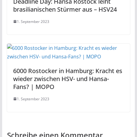
Deadline Day: Hansa Rostock leiht
brasilianischen Stürmer aus – HSV24
1. September 2023
6000 Rostocker in Hamburg: Kracht es
wieder zwischen HSV- und Hansa-
Fans? | MOPO
1. September 2023
Schreibe einen Kommentar