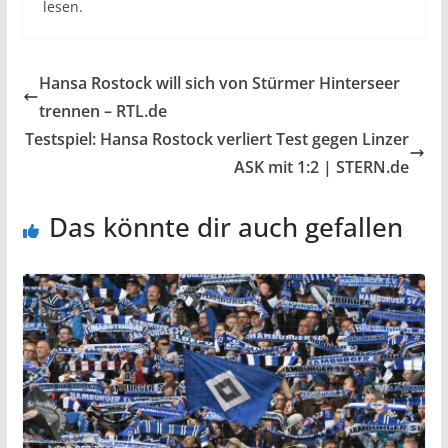
lesen.
Hansa Rostock will sich von Stürmer Hinterseer
trennen – RTL.de
Testspiel: Hansa Rostock verliert Test gegen Linzer
ASK mit 1:2 | STERN.de
Das könnte dir auch gefallen