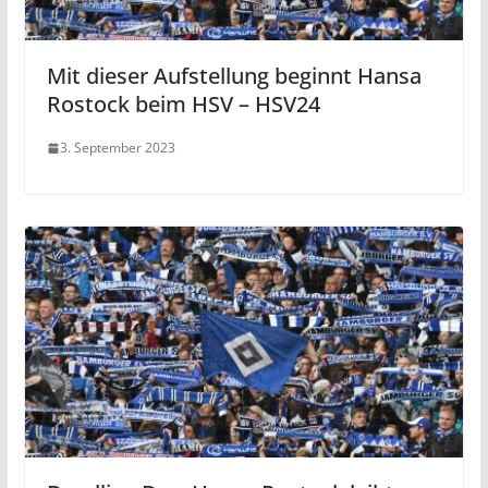
Mit dieser Aufstellung beginnt Hansa
Rostock beim HSV – HSV24
3. September 2023